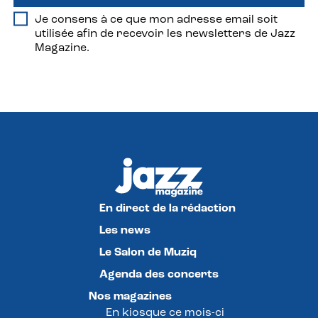
Je consens à ce que mon adresse email soit
utilisée afin de recevoir les newsletters de Jazz
Magazine.
En direct de la rédaction
Les news
Le Salon de Muziq
Agenda des concerts
Nos magazines
En kiosque ce mois-ci