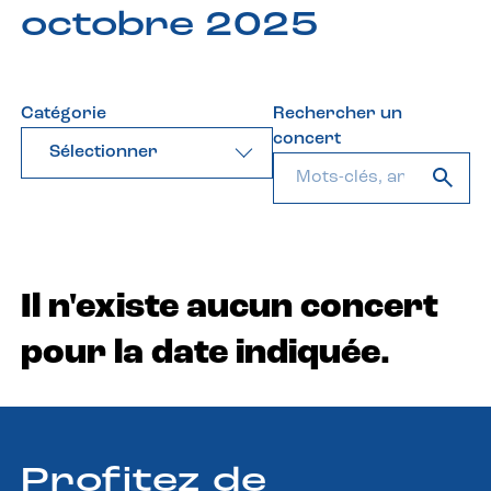
octobre 2025
Catégorie
Rechercher un
concert
Sélectionner
Il n'existe aucun concert
pour la date indiquée.
Profitez de