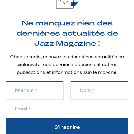
Ne manquez rien des
dernières actualités de
Jazz Magazine !
Chaque mois, recevez les dernières actualités en
exclusivité, nos derniers dossiers et autres
publications et informations sur le marché.
S'inscrire