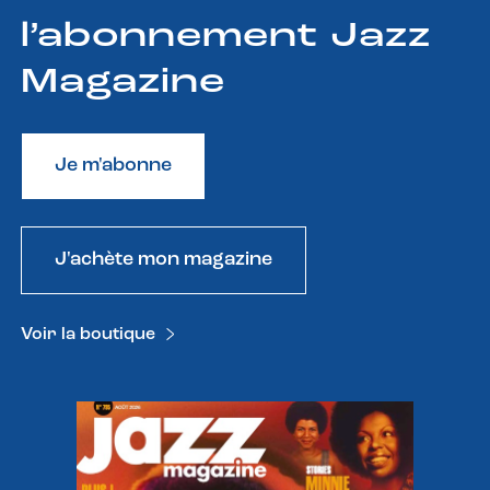
l’abonnement Jazz
Magazine
Je m'abonne
J'achète mon magazine
Voir la boutique