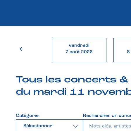
vendredi
7 août 2026
8
Tous les concerts 
du mardi 11 novem
Catégorie
Rechercher un conc
Sélectionner