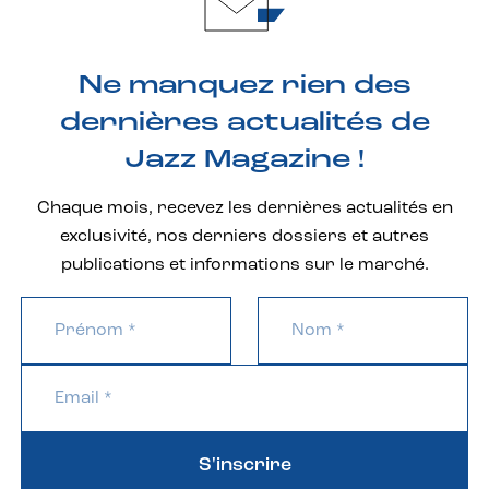
Ne manquez rien des
dernières actualités de
Jazz Magazine !
Chaque mois, recevez les dernières actualités en
exclusivité, nos derniers dossiers et autres
publications et informations sur le marché.
S'inscrire