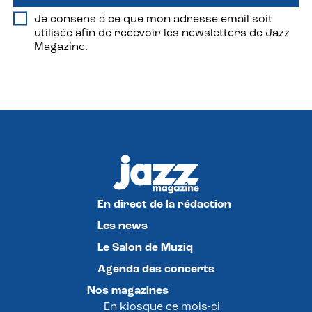
Je consens à ce que mon adresse email soit
utilisée afin de recevoir les newsletters de Jazz
Magazine.
En direct de la rédaction
Les news
Le Salon de Muziq
Agenda des concerts
Nos magazines
En kiosque ce mois-ci