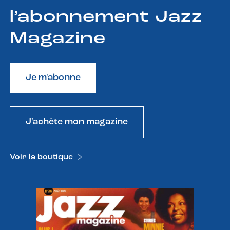
l’abonnement Jazz
Magazine
Je m'abonne
J'achète mon magazine
Voir la boutique