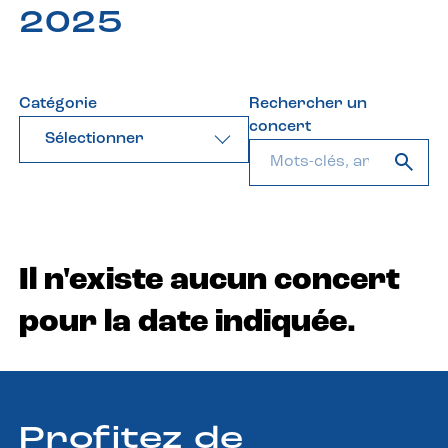
2025
Catégorie
Rechercher un
concert
Sélectionner
Il n'existe aucun concert
pour la date indiquée.
Profitez de