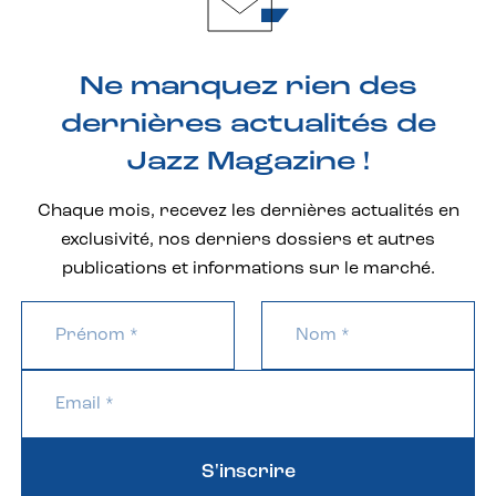
Ne manquez rien des
dernières actualités de
Jazz Magazine !
Chaque mois, recevez les dernières actualités en
exclusivité, nos derniers dossiers et autres
publications et informations sur le marché.
S'inscrire