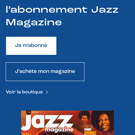
l’abonnement Jazz
Magazine
Je m'abonne
J'achète mon magazine
Voir la boutique