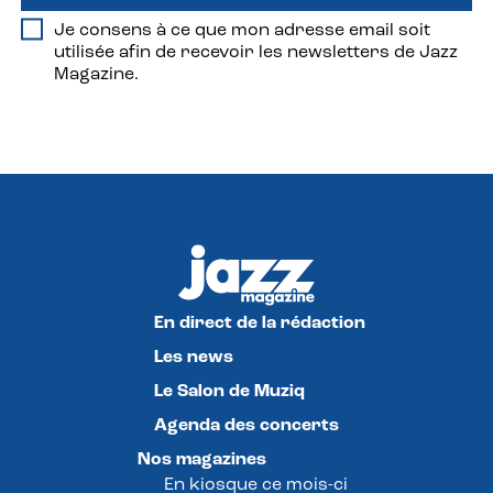
Je consens à ce que mon adresse email soit
utilisée afin de recevoir les newsletters de Jazz
Magazine.
En direct de la rédaction
Les news
Le Salon de Muziq
Agenda des concerts
Nos magazines
En kiosque ce mois-ci