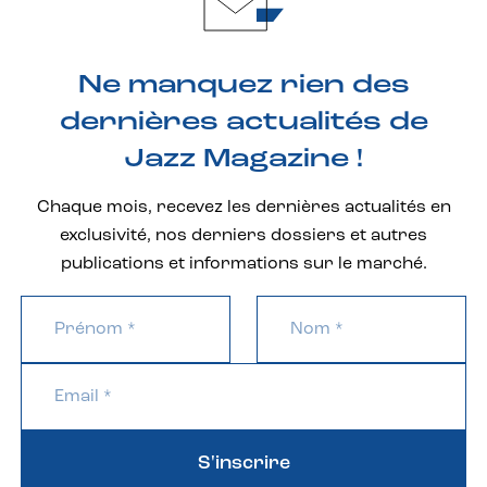
Ne manquez rien des
dernières actualités de
Jazz Magazine !
Chaque mois, recevez les dernières actualités en
exclusivité, nos derniers dossiers et autres
publications et informations sur le marché.
S'inscrire