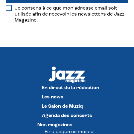
Je consens à ce que mon adresse email soit
utilisée afin de recevoir les newsletters de Jazz
Magazine.
En direct de la rédaction
Les news
Le Salon de Muziq
Agenda des concerts
Nos magazines
En kiosque ce mois-ci