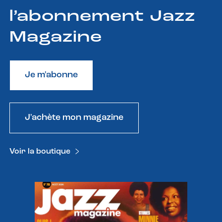
l’abonnement Jazz
Magazine
Je m'abonne
J'achète mon magazine
Voir la boutique