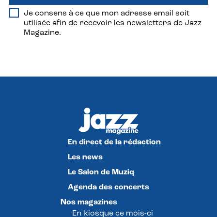
Je consens à ce que mon adresse email soit
utilisée afin de recevoir les newsletters de Jazz
Magazine.
En direct de la rédaction
Les news
Le Salon de Muziq
Agenda des concerts
Nos magazines
En kiosque ce mois-ci