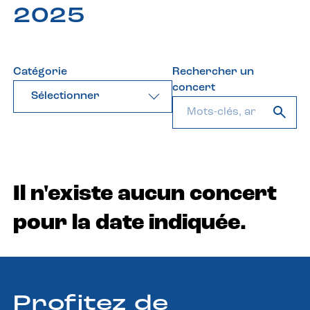
2025
Catégorie
Rechercher un
concert
Sélectionner
Il n'existe aucun concert
pour la date indiquée.
Profitez de