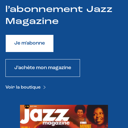
l’abonnement Jazz
Magazine
Je m'abonne
J'achète mon magazine
Voir la boutique