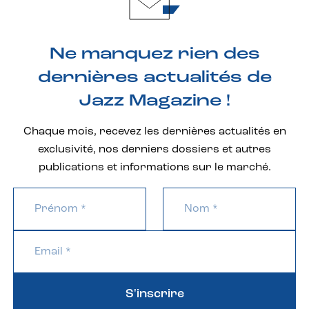
Ne manquez rien des
dernières actualités de
Jazz Magazine !
Chaque mois, recevez les dernières actualités en
exclusivité, nos derniers dossiers et autres
publications et informations sur le marché.
S'inscrire