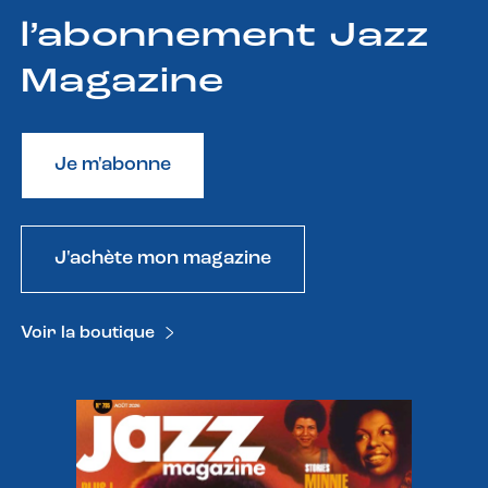
l’abonnement Jazz
Magazine
Je m'abonne
J'achète mon magazine
Voir la boutique