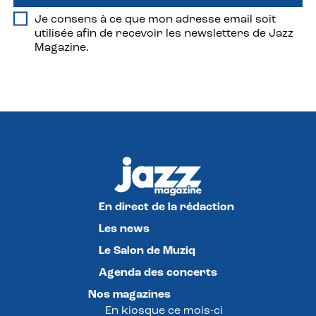
Je consens à ce que mon adresse email soit
utilisée afin de recevoir les newsletters de Jazz
Magazine.
En direct de la rédaction
Les news
Le Salon de Muziq
Agenda des concerts
Nos magazines
En kiosque ce mois-ci