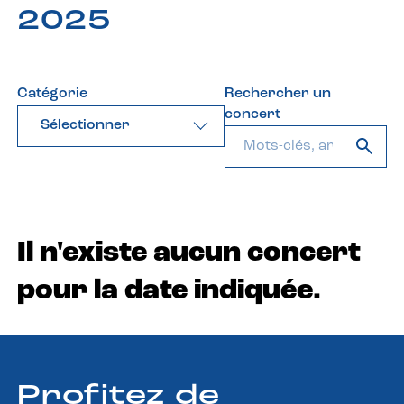
2025
Catégorie
Rechercher un
concert
Sélectionner
Il n'existe aucun concert
pour la date indiquée.
Profitez de