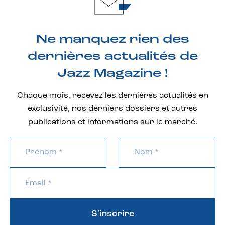
Ne manquez rien des
dernières actualités de
Jazz Magazine !
Chaque mois, recevez les dernières actualités en
exclusivité, nos derniers dossiers et autres
publications et informations sur le marché.
S'inscrire