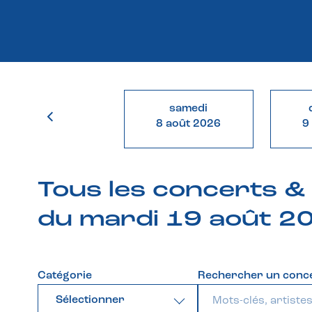
samedi
8 août 2026
9
Tous les concerts 
du mardi 19 août 2
Catégorie
Rechercher un conc
Sélectionner