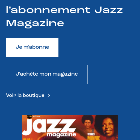
l’abonnement Jazz
Magazine
Je m'abonne
J'achète mon magazine
Voir la boutique