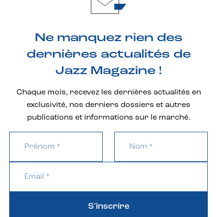
Ne manquez rien des
dernières actualités de
Jazz Magazine !
Chaque mois, recevez les dernières actualités en
exclusivité, nos derniers dossiers et autres
publications et informations sur le marché.
S'inscrire