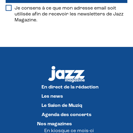
Je consens à ce que mon adresse email soit
utilisée afin de recevoir les newsletters de Jazz
Magazine.
En direct de la rédaction
Les news
Le Salon de Muziq
Agenda des concerts
Nos magazines
En kiosque ce mois-ci