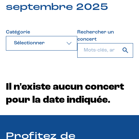
septembre 2025
Catégorie
Rechercher un
concert
Sélectionner
Il n'existe aucun concert
pour la date indiquée.
Profitez de