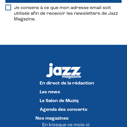
Je consens à ce que mon adresse email soit
utilisée afin de recevoir les newsletters de Jazz
Magazine.
En direct de la rédaction
Les news
Le Salon de Muziq
Agenda des concerts
Nos magazines
En kiosque ce mois-ci