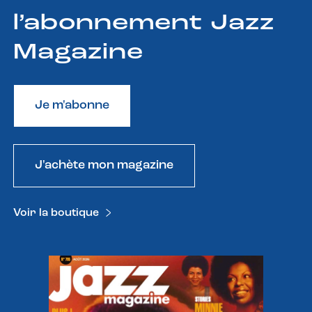
l’abonnement Jazz
Magazine
Je m'abonne
J'achète mon magazine
Voir la boutique