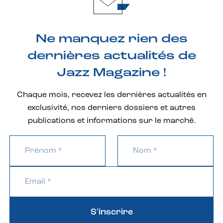
Ne manquez rien des
dernières actualités de
Jazz Magazine !
Chaque mois, recevez les dernières actualités en
exclusivité, nos derniers dossiers et autres
publications et informations sur le marché.
S'inscrire