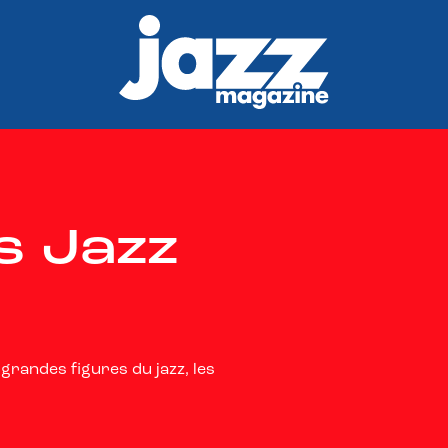
ts Jazz
grandes figures du jazz, les