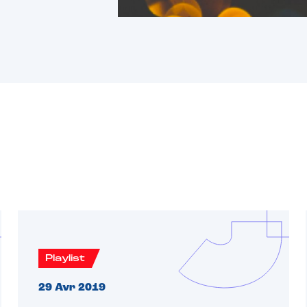
Playlist
29 Avr 2019