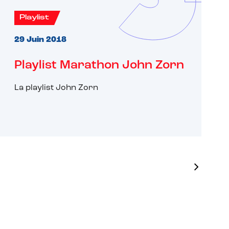
Playlist
29 Juin 2018
Playlist Marathon John Zorn
La playlist John Zorn