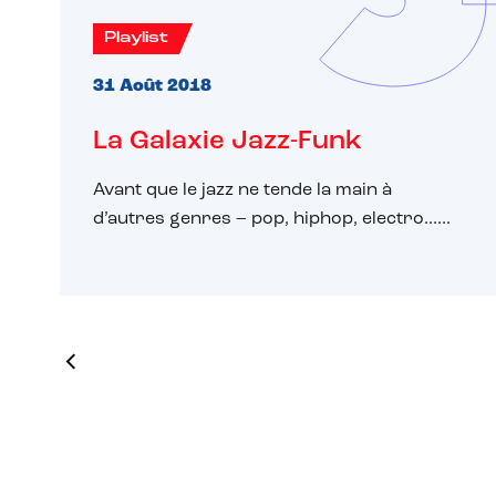
Playlist
31 Août 2018
La Galaxie Jazz-Funk
Avant que le jazz ne tende la main à
d’autres genres – pop, hiphop, electro......