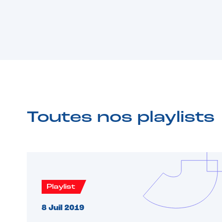
Toutes nos playlists
Playlist
8 Juil 2019