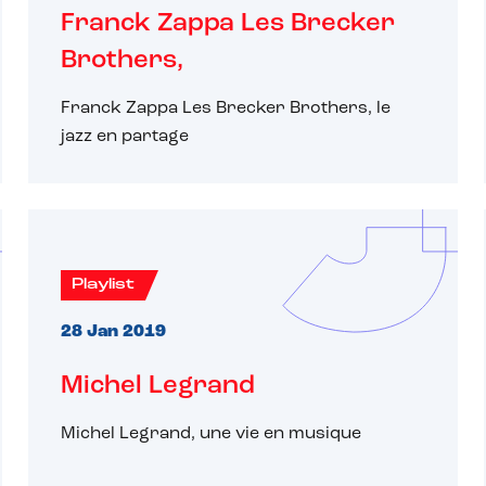
Franck Zappa Les Brecker
Brothers,
Franck Zappa Les Brecker Brothers, le
jazz en partage
Playlist
28 Jan 2019
Michel Legrand
Michel Legrand, une vie en musique