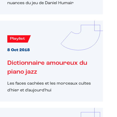
nuances du jeu de Daniel Humair
Playlist
8 Oct 2018
Dictionnaire amoureux du
piano jazz
Les faces cachées et les morceaux cultes
d'hier et d'aujourd'hui