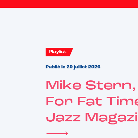
Playlist
Publié le 20 juillet 2026
Mike Stern,
For Fat Tim
Jazz Magaz