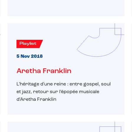
Playlist
5 Nov 2018
Aretha Franklin
L'héritage d'une reine : entre gospel, soul
et jazz, retour sur l'épopée musicale
d'Aretha Franklin