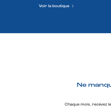
Voir la boutique
Ne manque
Chaque mois, recevez les