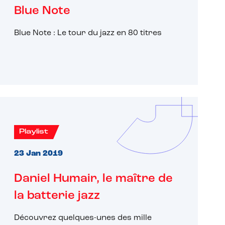
Blue Note
Blue Note : Le tour du jazz en 80 titres
Playlist
23 Jan 2019
Daniel Humair, le maître de
la batterie jazz
Découvrez quelques-unes des mille