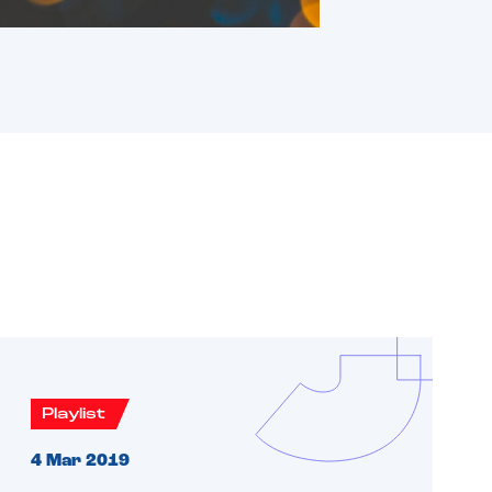
Playlist
4 Mar 2019