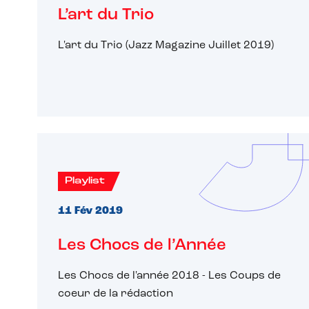
L’art du Trio
L'art du Trio (Jazz Magazine Juillet 2019)
Playlist
11 Fév 2019
Les Chocs de l’Année
Les Chocs de l'année 2018 - Les Coups de
coeur de la rédaction