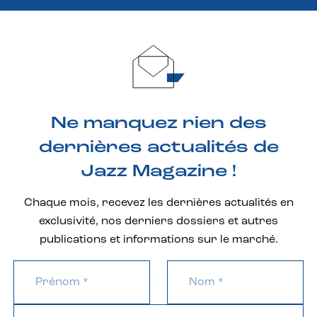
Ne manquez rien des
dernières actualités de
Jazz Magazine !
Chaque mois, recevez les dernières actualités en
exclusivité, nos derniers dossiers et autres
publications et informations sur le marché.