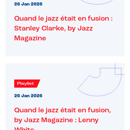
26 Jan 2026
Quand le jazz était en fusion :
Stanley Clarke, by Jazz
Magazine
Playlist
26 Jan 2026
Quand le jazz était en fusion,
by Jazz Magazine : Lenny