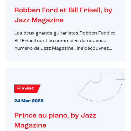
Robben Ford et Bill Frisell, by
Jazz Magazine
Les deux grands guitaristes Robben Ford et
Bill Frisell sont au sommaire du nouveau
numéro de Jazz Magazine : (re)découvrez...
Playlist
24 Mar 2026
Prince au piano, by Jazz
Magazine