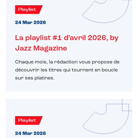
Playlist
24 Mar 2026
La playlist #1 d’avril 2026, by
Jazz Magazine
Chaque mois, la rédaction vous propose de
découvrir les titres qui tournent en boucle
sur ses platines.
Playlist
24 Mar 2026