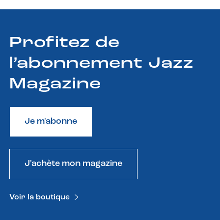
Profitez de
l’abonnement Jazz
Magazine
Je m'abonne
J'achète mon magazine
Voir la boutique