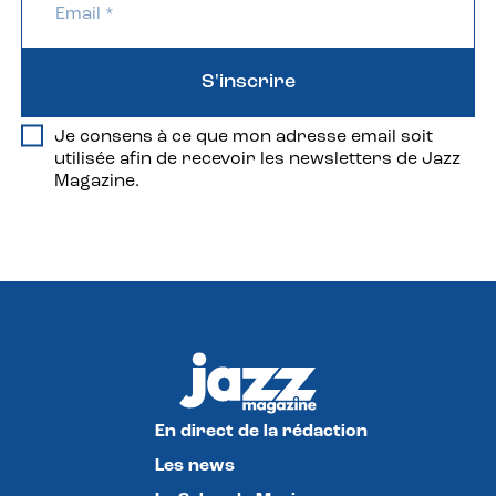
S'inscrire
Je consens à ce que mon adresse email soit
utilisée afin de recevoir les newsletters de Jazz
Magazine.
En direct de la rédaction
Les news