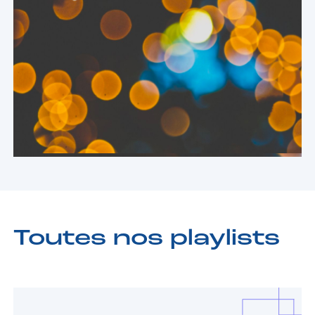
Toutes nos playlists