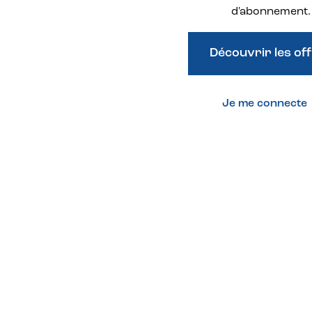
d'abonnement.
Découvrir les of
Je me connecte