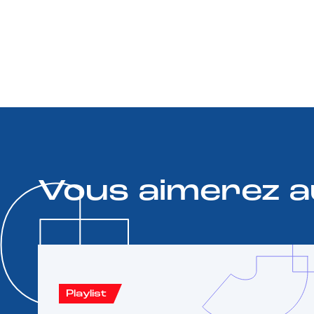
Vous aimerez a
Playlist