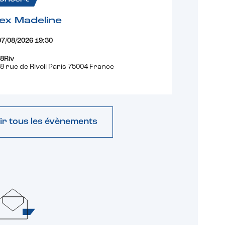
ex Madeline
07/08/2026 19:30
8Riv
8 rue de Rivoli Paris 75004 France
ir tous les évènements