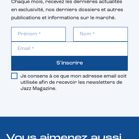
Chaque mois, recevez les dernières actualités
en exclusivité, nos derniers dossiers et autres
publications et informations sur le marché.
S'inscrire
Je consens à ce que mon adresse email soit
utilisée afin de recevoir les newsletters de
Jazz Magazine.
Vous aimerez aussi