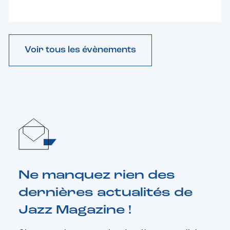
Voir tous les évènements
Ne manquez rien des
dernières actualités de
Jazz Magazine !