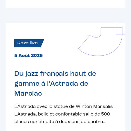
Jazz live
5 Août 2026
Du jazz français haut de
gamme à l’Astrada de
Marciac
L'Astrada avec la statue de Winton Marsalis
L’Astrada, belle et confortable salle de 500
places construite à deux pas du centre...