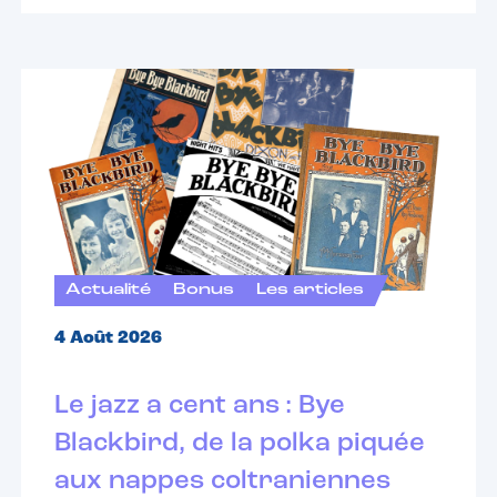
Actualité
Bonus
Les articles
4 Août 2026
Le jazz a cent ans : Bye
Blackbird, de la polka piquée
aux nappes coltraniennes