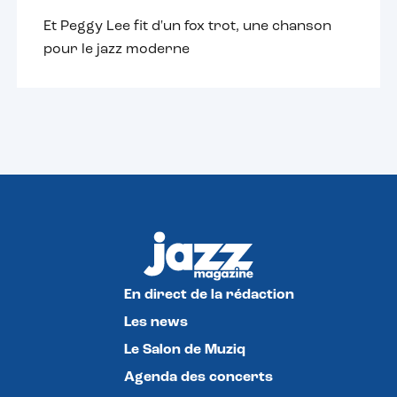
Et Peggy Lee fit d'un fox trot, une chanson
pour le jazz moderne
En direct de la rédaction
Les news
Le Salon de Muziq
Agenda des concerts