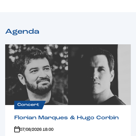
Agenda
Concert
Florian Marques & Hugo Corbin
07/08/2026 18:00