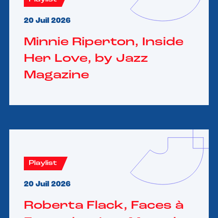
20 Juil 2026
Minnie Riperton, Inside
Her Love, by Jazz
Magazine
Playlist
20 Juil 2026
Roberta Flack, Faces à