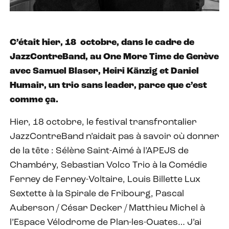
C’était hier, 18 octobre, dans le cadre de
JazzContreBand, au One More Time de Genève
avec Samuel Blaser, Heiri Känzig et Daniel
Humair, un trio sans leader, parce que c’est
comme ça.
Hier, 18 octobre, le festival transfrontalier
JazzContreBand n’aidait pas à savoir où donner
de la tête : Sélène Saint-Aimé à l’APEJS de
Chambéry, Sebastian Volco Trio à la Comédie
Ferney de Ferney-Voltaire, Louis Billette Lux
Sextette à la Spirale de Fribourg, Pascal
Auberson / César Decker / Matthieu Michel à
l’Espace Vélodrome de Plan-les-Ouates… J’ai