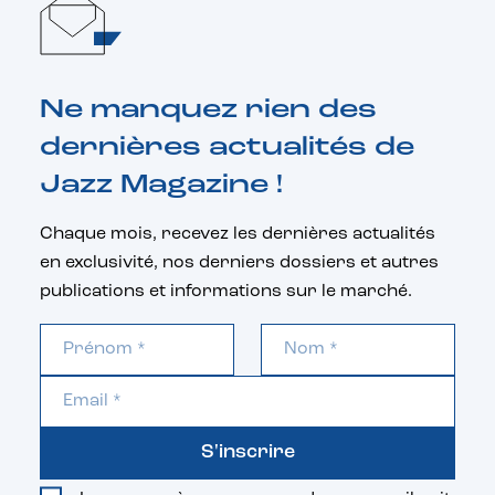
Ne manquez rien des
dernières actualités de
Jazz Magazine !
Chaque mois, recevez les dernières actualités
en exclusivité, nos derniers dossiers et autres
publications et informations sur le marché.
S'inscrire