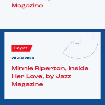
Magazine
Playlist
20 Juil 2026
Minnie Riperton, Inside
Her Love, by Jazz
Magazine