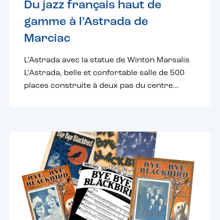
Du jazz français haut de
gamme à l’Astrada de
Marciac
L'Astrada avec la statue de Winton Marsalis
L’Astrada, belle et confortable salle de 500
places construite à deux pas du centre...