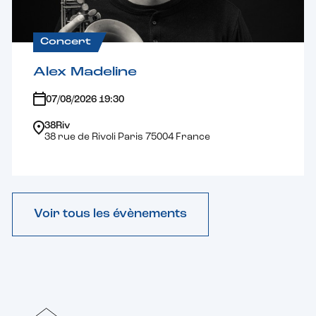
Concert
Alex Madeline
07/08/2026 19:30
38Riv
38 rue de Rivoli Paris 75004 France
Voir tous les évènements