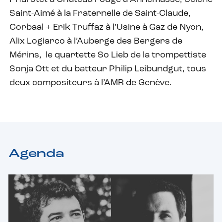
Saint-Aimé à la Fraternelle de Saint-Claude,
Corbaal + Erik Truffaz à l’Usine à Gaz de Nyon,
Alix Logiarco à l’Auberge des Bergers de
Mérins, le quartette So Lieb de la trompettiste
Sonja Ott et du batteur Philip Leibundgut, tous
deux compositeurs à l’AMR de Genève.
Agenda