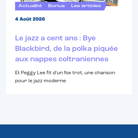
Actualité
Bonus
Les articles
4 Août 2026
Le jazz a cent ans : Bye
Blackbird, de la polka piquée
aux nappes coltraniennes
Et Peggy Lee fit d'un fox trot, une chanson
pour le jazz moderne