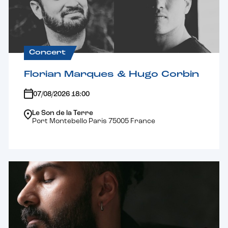
Concert
Florian Marques & Hugo Corbin
07/08/2026 18:00
Le Son de la Terre
Port Montebello Paris 75005 France