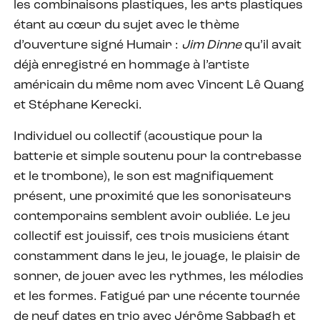
les combinaisons plastiques, les arts plastiques
étant au cœur du sujet avec le thème
d’ouverture signé Humair :
Jim Dinne
qu’il avait
déjà enregistré en hommage à l’artiste
américain du même nom avec Vincent Lê Quang
et Stéphane Kerecki.
Individuel ou collectif (acoustique pour la
batterie et simple soutenu pour la contrebasse
et le trombone), le son est magnifiquement
présent, une proximité que les sonorisateurs
contemporains semblent avoir oubliée. Le jeu
collectif est jouissif, ces trois musiciens étant
constamment dans le jeu, le jouage, le plaisir de
sonner, de jouer avec les rythmes, les mélodies
et les formes. Fatigué par une récente tournée
de neuf dates en trio avec Jérôme Sabbagh et