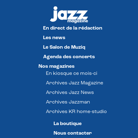
En direct de la rédaction
Les news
Le Salon de Muziq
Agenda des concerts
Nos magazines
En kiosque ce mois-ci
Archives Jazz Magazine
Archives Jazz News
Archives Jazzman
Archives KR home-studio
La boutique
Nous contacter