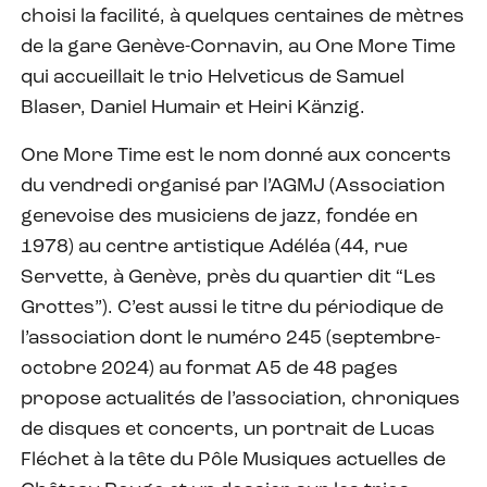
choisi la facilité, à quelques centaines de mètres
de la gare Genève-Cornavin, au One More Time
qui accueillait le trio Helveticus de Samuel
Blaser, Daniel Humair et Heiri Känzig.
One More Time est le nom donné aux concerts
du vendredi organisé par l’AGMJ (Association
genevoise des musiciens de jazz, fondée en
1978) au centre artistique Adéléa (44, rue
Servette, à Genève, près du quartier dit “Les
Grottes”). C’est aussi le titre du périodique de
l’association dont le numéro 245 (septembre-
octobre 2024) au format A5 de 48 pages
propose actualités de l’association, chroniques
de disques et concerts, un portrait de Lucas
Fléchet à la tête du Pôle Musiques actuelles de