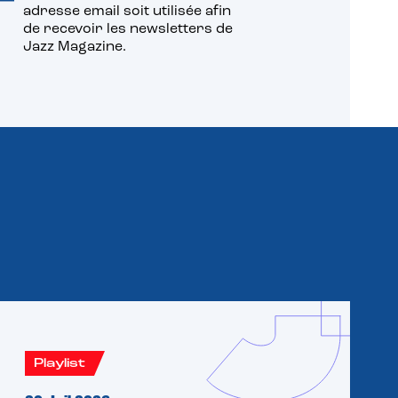
adresse email soit utilisée afin
de recevoir les newsletters de
Jazz Magazine.
Playlist