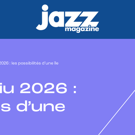
026 : les possibilités d’une île
iu 2026 :
és d’une