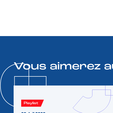
Vous aimerez a
Playlist