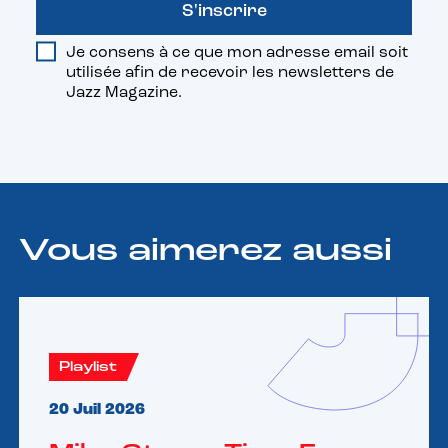
S'inscrire
Je consens à ce que mon adresse email soit
utilisée afin de recevoir les newsletters de
Jazz Magazine.
Vous aimerez aussi
Playlist
20 Juil 2026