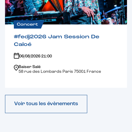
Concert
#fedj2026 Jam Session De
Caloé
06/08/2026 21:00
Baiser Salé
58 rue des Lombards Paris 75001 France
Voir tous les évènements