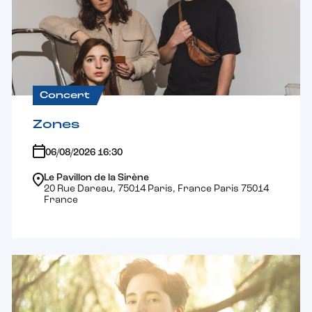
Concert
Zones
06/08/2026 16:30
Le Pavillon de la Sirène
20 Rue Dareau, 75014 Paris, France Paris 75014
France