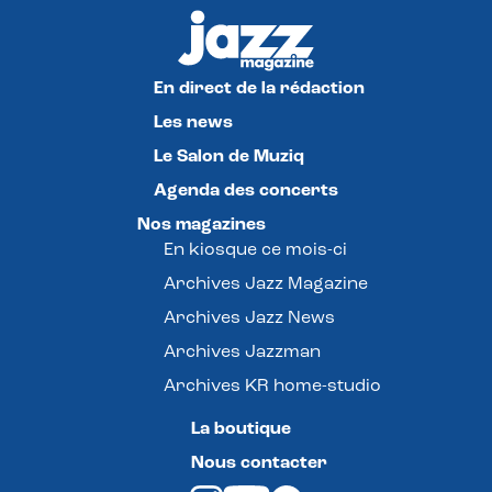
En direct de la rédaction
Les news
Le Salon de Muziq
Agenda des concerts
Nos magazines
En kiosque ce mois-ci
Archives Jazz Magazine
Archives Jazz News
Archives Jazzman
Archives KR home-studio
La boutique
Nous contacter