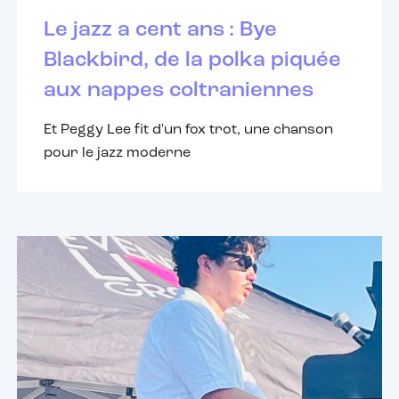
Le jazz a cent ans : Bye
Blackbird, de la polka piquée
aux nappes coltraniennes
Et Peggy Lee fit d'un fox trot, une chanson
pour le jazz moderne