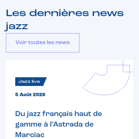
Les dernières news
jazz
Voir toutes les news
Jazz live
5 Août 2026
Du jazz français haut de
gamme à l’Astrada de
Marciac