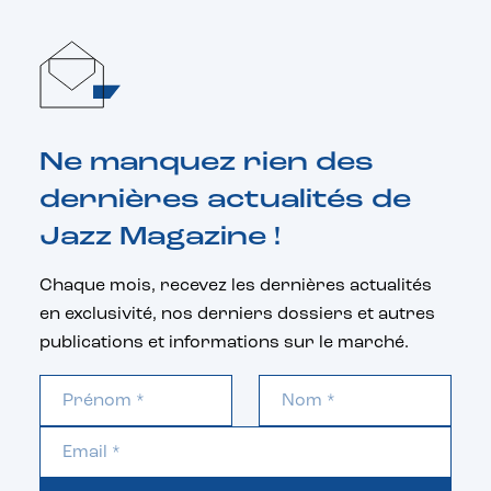
Ne manquez rien des
dernières actualités de
Jazz Magazine !
Chaque mois, recevez les dernières actualités
en exclusivité, nos derniers dossiers et autres
publications et informations sur le marché.