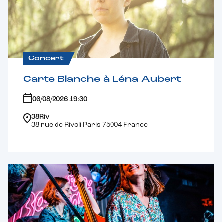
Concert
Carte Blanche à Léna Aubert
06/08/2026 19:30
38Riv
38 rue de Rivoli Paris 75004 France