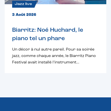
Jazz live
3 Août 2026
Biarritz: Noé Huchard, le
piano tel un phare
Un décor à nul autre pareil. Pour sa soirée
jazz, comme chaque année, le Biarritz Piano
Festival avait installé l’instrument...