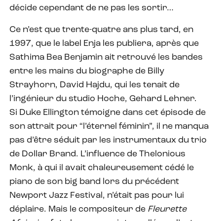
décide cependant de ne pas les sortir…
Ce n’est que trente-quatre ans plus tard, en
1997, que le label Enja les publiera, après que
Sathima Bea Benjamin ait retrouvé les bandes
entre les mains du biographe de Billy
Strayhorn, David Hajdu, qui les tenait de
l’ingénieur du studio Hoche, Gehard Lehner.
Si Duke Ellington témoigne dans cet épisode de
son attrait pour “l’éternel féminin”, il ne manqua
pas d’être séduit par les instrumentaux du trio
de Dollar Brand. L’influence de Thelonious
Monk, à qui il avait chaleureusement cédé le
piano de son big band lors du précédent
Newport Jazz Festival, n’était pas pour lui
déplaire. Mais le compositeur de
Fleurette