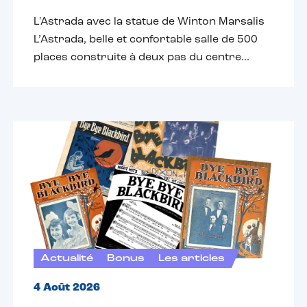
L'Astrada avec la statue de Winton Marsalis
L’Astrada, belle et confortable salle de 500
places construite à deux pas du centre...
Actualité
Bonus
Les articles
4 Août 2026