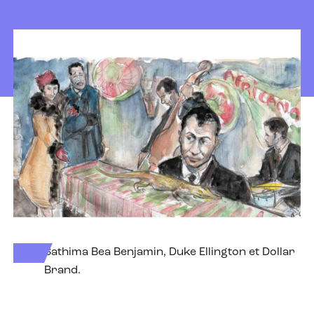
Sathima Bea Benjamin, Duke Ellington et Dollar
Brand.