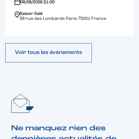
06/08/2026 21:00
Baiser Salé
58 rue des Lombards Paris 75001 France
Voir tous les évènements
Ne manquez rien des
dernières actualités de