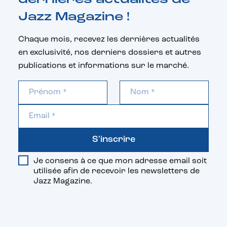
Jazz Magazine !
Chaque mois, recevez les dernières actualités
en exclusivité, nos derniers dossiers et autres
publications et informations sur le marché.
S'inscrire
Je consens à ce que mon adresse email soit
utilisée afin de recevoir les newsletters de
Jazz Magazine.