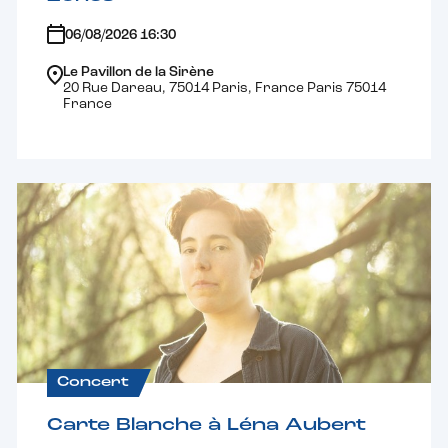
06/08/2026 16:30
Le Pavillon de la Sirène
20 Rue Dareau, 75014 Paris, France Paris 75014
France
Concert
Carte Blanche à Léna Aubert