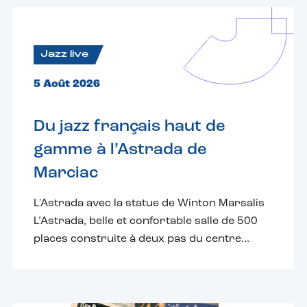
Jazz live
5 Août 2026
Du jazz français haut de
gamme à l’Astrada de
Marciac
L'Astrada avec la statue de Winton Marsalis
L’Astrada, belle et confortable salle de 500
places construite à deux pas du centre...