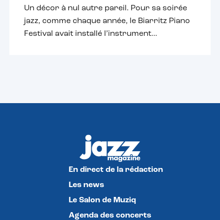
Un décor à nul autre pareil. Pour sa soirée
jazz, comme chaque année, le Biarritz Piano
Festival avait installé l’instrument...
En direct de la rédaction
Les news
Le Salon de Muziq
Agenda des concerts