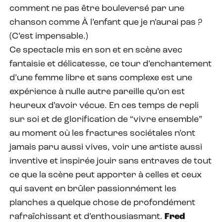
comment ne pas être bouleversé par une
chanson comme À l’enfant que je n’aurai pas ?
(C’est impensable.)
Ce spectacle mis en son et en scène avec
fantaisie et délicatesse, ce tour d’enchantement
d’une femme libre et sans complexe est une
expérience à nulle autre pareille qu’on est
heureux d’avoir vécue. En ces temps de repli
sur soi et de glorification de “vivre ensemble”
au moment où les fractures sociétales n’ont
jamais paru aussi vives, voir une artiste aussi
inventive et inspirée jouir sans entraves de tout
ce que la scène peut apporter à celles et ceux
qui savent en brûler passionnément les
planches a quelque chose de profondément
rafraîchissant et d’enthousiasmant.
Fred