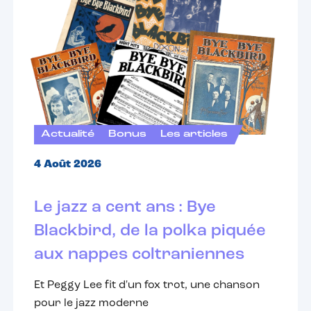
Actualité
Bonus
Les articles
4 Août 2026
Le jazz a cent ans : Bye
Blackbird, de la polka piquée
aux nappes coltraniennes
Et Peggy Lee fit d'un fox trot, une chanson
pour le jazz moderne