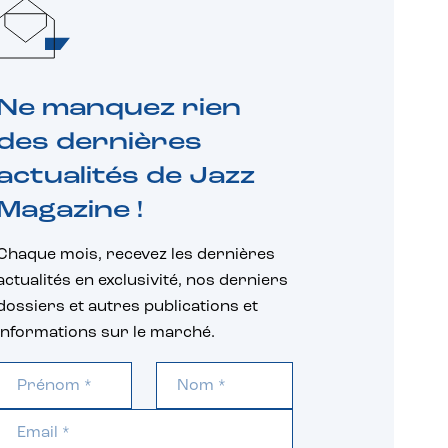
Ne manquez rien
des dernières
actualités de Jazz
Magazine !
Chaque mois, recevez les dernières
actualités en exclusivité, nos derniers
dossiers et autres publications et
informations sur le marché.