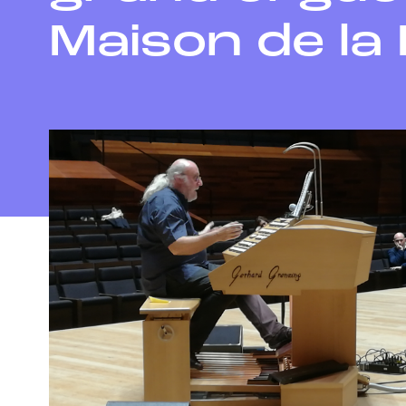
Maison de la