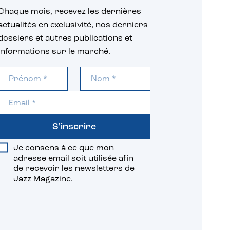
Chaque mois, recevez les dernières
actualités en exclusivité, nos derniers
dossiers et autres publications et
informations sur le marché.
S'inscrire
Je consens à ce que mon
adresse email soit utilisée afin
de recevoir les newsletters de
Jazz Magazine.