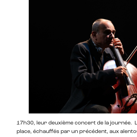
17h30, leur deuxième concert de la journée.
place, échauffés par un précédent, aux alento