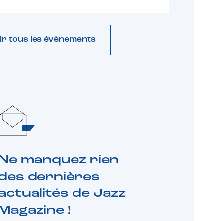
ir tous les évènements
Ne manquez rien
des dernières
actualités de Jazz
Magazine !