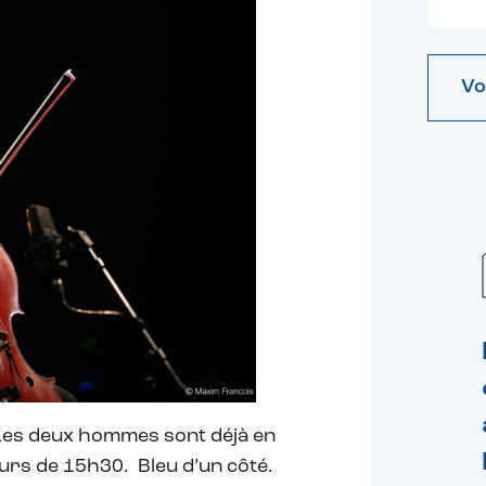
Vo
 Les deux hommes sont déjà en
urs de 15h30. Bleu d’un côté.