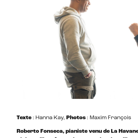
Texte
: Hanna Kay,
Photos
: Maxim François
Roberto Fonseca, pianiste venu de La Havane,