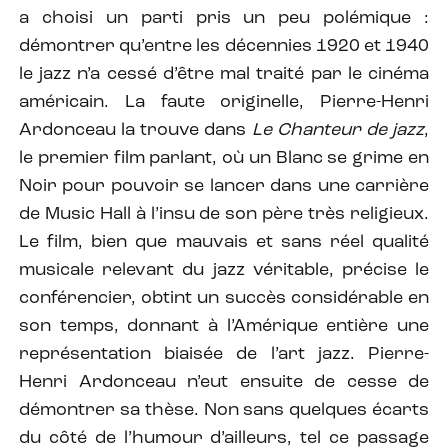
a choisi un parti pris un peu polémique :
démontrer qu’entre les décennies 1920 et 1940
le jazz n’a cessé d’être mal traité par le cinéma
américain. La faute originelle, Pierre-Henri
Ardonceau la trouve dans
Le Chanteur de jazz
,
le premier film parlant, où un Blanc se grime en
Noir pour pouvoir se lancer dans une carrière
de Music Hall à l’insu de son père très religieux.
Le film, bien que mauvais et sans réel qualité
musicale relevant du jazz véritable, précise le
conférencier, obtint un succès considérable en
son temps, donnant à l’Amérique entière une
représentation biaisée de l’art jazz. Pierre-
Henri Ardonceau n’eut ensuite de cesse de
démontrer sa thèse. Non sans quelques écarts
du côté de l’humour d’ailleurs, tel ce passage