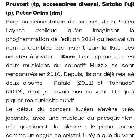
Pruvost (tp, accessoires divers), Satoko Fuji
(p), Peter Orins (dm)
Pour sa présentation de concert, Jean-Pierre
Layrac explique qu’en imaginant la
programmation de l’édition 2014 du festival un
nom a d’emblée été inscrit sur la liste des
artistes à inviter :
Kaze
. Les Japonais et les
deux musiciens du collectif Muzzix se sont
rencontrés en 2010. Depuis, ils ont déjà réalisé
deux albums : “Rafale” (2011) et “Tornado”
(2013), dont je n’avais pas eu vent. De quoi
piquer ma curiosité au vif.
Le début du concert luzéen s’avère très
japonais, avec une musique du presque-rien,
née quasiment du silence : le piano sonne
comme un orgue de cristal, il n’y a que du vent