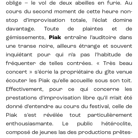
oblige – le vol de deux abeilles en furie. Au
cours du second moment de cette heure non-
stop d’improvisation totale, l’éclat domine
davantage. Toute de plaintes et de
gémissements,
Piak
entraîne l’auditoire dans
une transe noire, ailleurs étrange et souvent
inquiétant pour qui n’a pas l’habitude de
fréquenter de telles contrées. « Très beau
concert » s’écrie la propriétaire du gîte venue
écouter les Piak qu’elle accueille sous son toit.
Effectivement, pour ce qui concerne les
prestations d’improvisation libre qu’il m’ait été
donné d’entendre au cours du festival, celle de
Piak s’est révélée tout particulièrement
enthousiasmante. Le public hétéroclite,
composé de jeunes las des productions prêtes-