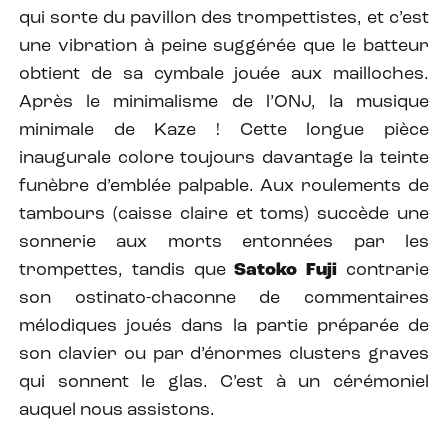
qui sorte du pavillon des trompettistes, et c’est
une vibration à peine suggérée que le batteur
obtient de sa cymbale jouée aux mailloches.
Après le minimalisme de l’ONJ, la musique
minimale de Kaze ! Cette longue pièce
inaugurale colore toujours davantage la teinte
funèbre d’emblée palpable. Aux roulements de
tambours (caisse claire et toms) succède une
sonnerie aux morts entonnées par les
trompettes, tandis que
Satoko Fuji
contrarie
son ostinato-chaconne de commentaires
mélodiques joués dans la partie préparée de
son clavier ou par d’énormes clusters graves
qui sonnent le glas. C’est à un cérémoniel
auquel nous assistons.