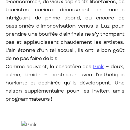
à-consommer, de vieux aspirants libertaires, de
touristes curieux découvrant ce monde
intriguant de prime abord, ou encore de
passionnés d’improvisation venus à Luz pour
prendre une bouffée d’air frais ne s’y trompent
pas et applaudissent chaudement les artistes.
L’air étonné d’un tel accueil, ils ont le bon goût
de ne pas faire de bis.
Comme souvent, le caractère des
Piak
– doux,
calme, timide – contraste avec l’esthétique
hurlante et déchirée qu’ils développent. Une
raison supplémentaire pour les inviter, amis
programmateurs !