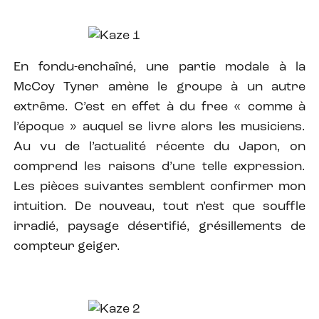
En fondu-enchaîné, une partie modale à la
McCoy Tyner amène le groupe à un autre
extrême. C’est en effet à du free « comme à
l’époque » auquel se livre alors les musiciens.
Au vu de l’actualité récente du Japon, on
comprend les raisons d’une telle expression.
Les pièces suivantes semblent confirmer mon
intuition. De nouveau, tout n’est que souffle
irradié, paysage désertifié, grésillements de
compteur geiger.