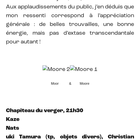
Aux applaudissements du public, j’en déduis que
mon ressenti correspond à l’appréciation
générale : de belles trouvailles, une bonne
énergie, mais pas d’extase transcendantale
pour autant !
Moor & Moore
Chapiteau du verger, 21h30
Kaze
Nats
uki Tamura (tp, objets divers), Christian