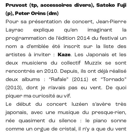
Pruvost (tp, accessoires divers), Satoko Fuji
(p), Peter Orins (dm)
Pour sa présentation de concert, Jean-Pierre
Layrac explique qu’en imaginant la
programmation de l’édition 2014 du festival un
nom a d’emblée été inscrit sur la liste des
artistes à inviter :
Kaze
. Les Japonais et les
deux musiciens du collectif Muzzix se sont
rencontrés en 2010. Depuis, ils ont déjà réalisé
deux albums : “Rafale” (2011) et “Tornado”
(2013), dont je n’avais pas eu vent. De quoi
piquer ma curiosité au vif.
Le début du concert luzéen s’avère très
japonais, avec une musique du presque-rien,
née quasiment du silence : le piano sonne
comme un orgue de cristal, il n’y a que du vent