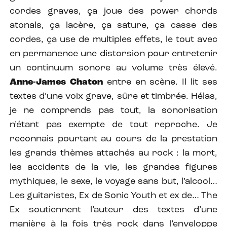
cordes graves, ça joue des power chords
atonals, ça lacère, ça sature, ça casse des
cordes, ça use de multiples effets, le tout avec
en permanence une distorsion pour entretenir
un continuum sonore au volume très élevé.
Anne-James Chaton
entre en scène. Il lit ses
textes d’une voix grave, sûre et timbrée. Hélas,
je ne comprends pas tout, la sonorisation
n’étant pas exempte de tout reproche. Je
reconnais pourtant au cours de la prestation
les grands thèmes attachés au rock : la mort,
les accidents de la vie, les grandes figures
mythiques, le sexe, le voyage sans but, l’alcool…
Les guitaristes, Ex de Sonic Youth et ex de… The
Ex soutiennent l’auteur des textes d’une
manière à la fois très rock dans l’enveloppe