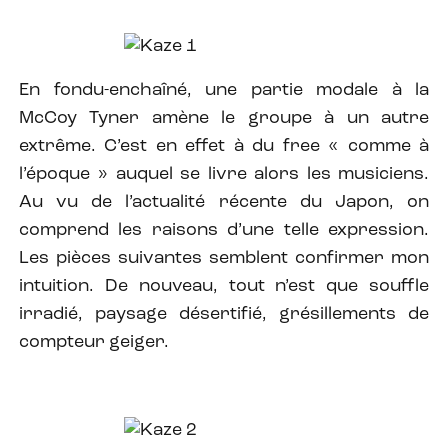
En fondu-enchaîné, une partie modale à la
McCoy Tyner amène le groupe à un autre
extrême. C’est en effet à du free « comme à
l’époque » auquel se livre alors les musiciens.
Au vu de l’actualité récente du Japon, on
comprend les raisons d’une telle expression.
Les pièces suivantes semblent confirmer mon
intuition. De nouveau, tout n’est que souffle
irradié, paysage désertifié, grésillements de
compteur geiger.