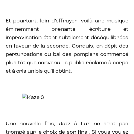
Et pourtant, loin d’effrayer, voilà une musique
éminemment prenante, écriture et
improvisation étant subtilement déséquilibrées
en faveur de la seconde. Conquis, en dépit des
perturbations du bal des pompiers commencé
plus tôt que convenu, le public réclame à corps
et à cris un bis qu’il obtint.
Une nouvelle fois, Jazz à Luz ne s’est pas
trompé sur le choix de son final. Si vous voulez