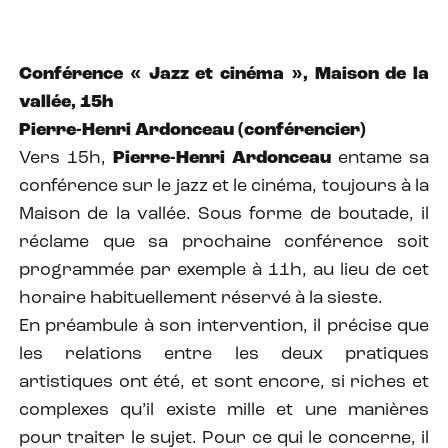
Conférence « Jazz et cinéma », Maison de la
vallée, 15h
Pierre-Henri Ardonceau (conférencier)
Vers 15h,
Pierre-Henri Ardonceau
entame sa
conférence sur le jazz et le cinéma, toujours à la
Maison de la vallée. Sous forme de boutade, il
réclame que sa prochaine conférence soit
programmée par exemple à 11h, au lieu de cet
horaire habituellement réservé à la sieste.
En préambule à son intervention, il précise que
les relations entre les deux pratiques
artistiques ont été, et sont encore, si riches et
complexes qu’il existe mille et une manières
pour traiter le sujet. Pour ce qui le concerne, il