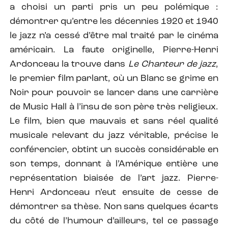
a choisi un parti pris un peu polémique :
démontrer qu’entre les décennies 1920 et 1940
le jazz n’a cessé d’être mal traité par le cinéma
américain. La faute originelle, Pierre-Henri
Ardonceau la trouve dans
Le Chanteur de jazz
,
le premier film parlant, où un Blanc se grime en
Noir pour pouvoir se lancer dans une carrière
de Music Hall à l’insu de son père très religieux.
Le film, bien que mauvais et sans réel qualité
musicale relevant du jazz véritable, précise le
conférencier, obtint un succès considérable en
son temps, donnant à l’Amérique entière une
représentation biaisée de l’art jazz. Pierre-
Henri Ardonceau n’eut ensuite de cesse de
démontrer sa thèse. Non sans quelques écarts
du côté de l’humour d’ailleurs, tel ce passage