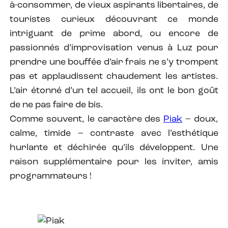
à-consommer, de vieux aspirants libertaires, de
touristes curieux découvrant ce monde
intriguant de prime abord, ou encore de
passionnés d’improvisation venus à Luz pour
prendre une bouffée d’air frais ne s’y trompent
pas et applaudissent chaudement les artistes.
L’air étonné d’un tel accueil, ils ont le bon goût
de ne pas faire de bis.
Comme souvent, le caractère des
Piak
– doux,
calme, timide – contraste avec l’esthétique
hurlante et déchirée qu’ils développent. Une
raison supplémentaire pour les inviter, amis
programmateurs !