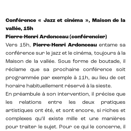
Conférence « Jazz et cinéma », Maison de la
vallée, 15h
Pierre-Henri Ardonceau (conférencier)
Vers 15h,
Pierre-Henri Ardonceau
entame sa
conférence sur le jazz et le cinéma, toujours à la
Maison de la vallée. Sous forme de boutade, il
réclame que sa prochaine conférence soit
programmée par exemple à 11h, au lieu de cet
horaire habituellement réservé à la sieste.
En préambule à son intervention, il précise que
les relations entre les deux pratiques
artistiques ont été, et sont encore, si riches et
complexes qu’il existe mille et une manières
pour traiter le sujet. Pour ce qui le concerne, il