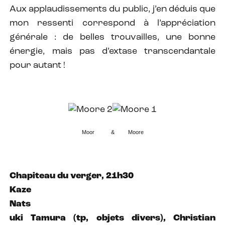
Aux applaudissements du public, j’en déduis que
mon ressenti correspond à l’appréciation
générale : de belles trouvailles, une bonne
énergie, mais pas d’extase transcendantale
pour autant !
Moor & Moore
Chapiteau du verger, 21h30
Kaze
Nats
uki Tamura (tp, objets divers), Christian