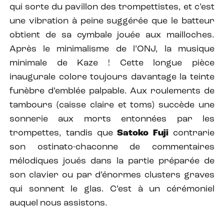
qui sorte du pavillon des trompettistes, et c’est
une vibration à peine suggérée que le batteur
obtient de sa cymbale jouée aux mailloches.
Après le minimalisme de l’ONJ, la musique
minimale de Kaze ! Cette longue pièce
inaugurale colore toujours davantage la teinte
funèbre d’emblée palpable. Aux roulements de
tambours (caisse claire et toms) succède une
sonnerie aux morts entonnées par les
trompettes, tandis que
Satoko Fuji
contrarie
son ostinato-chaconne de commentaires
mélodiques joués dans la partie préparée de
son clavier ou par d’énormes clusters graves
qui sonnent le glas. C’est à un cérémoniel
auquel nous assistons.