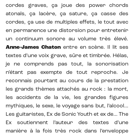
cordes graves, ça joue des power chords
atonals, ça lacère, ça sature, ça casse des
cordes, ça use de multiples effets, le tout avec
en permanence une distorsion pour entretenir
un continuum sonore au volume très élevé.
Anne-James Chaton
entre en scène. Il lit ses
textes d’une voix grave, sûre et timbrée. Hélas,
je ne comprends pas tout, la sonorisation
n’étant pas exempte de tout reproche. Je
reconnais pourtant au cours de la prestation
les grands thèmes attachés au rock : la mort,
les accidents de la vie, les grandes figures
mythiques, le sexe, le voyage sans but, l’alcool…
Les guitaristes, Ex de Sonic Youth et ex de… The
Ex soutiennent l’auteur des textes d’une
manière à la fois très rock dans l’enveloppe