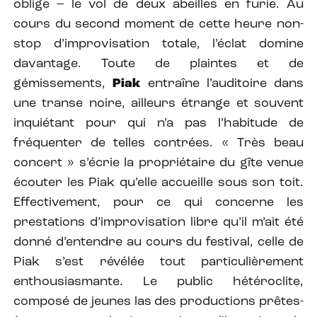
oblige – le vol de deux abeilles en furie. Au
cours du second moment de cette heure non-
stop d’improvisation totale, l’éclat domine
davantage. Toute de plaintes et de
gémissements,
Piak
entraîne l’auditoire dans
une transe noire, ailleurs étrange et souvent
inquiétant pour qui n’a pas l’habitude de
fréquenter de telles contrées. « Très beau
concert » s’écrie la propriétaire du gîte venue
écouter les Piak qu’elle accueille sous son toit.
Effectivement, pour ce qui concerne les
prestations d’improvisation libre qu’il m’ait été
donné d’entendre au cours du festival, celle de
Piak s’est révélée tout particulièrement
enthousiasmante. Le public hétéroclite,
composé de jeunes las des productions prêtes-