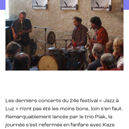
Les derniers concerts du 24e festival « Jazz à
Luz » n’ont pas été les moins bons, loin s’en faut.
Remarquablement lancée par le trio Piak, la
journée s’est refermée en fanfare avec Kaze