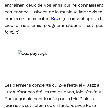
entraîner ceux de vos amis qui ne connaissent
pas encore l’univers de la musique improvisée,
emmenez-les écouter
Kaze
(ce nouvel appel du
pied à nos amis programmateurs n’est pas
fortuit).
|
Les derniers concerts du 24e festival « Jazz à
Luz » n’ont pas été les moins bons, loin s’en faut.
Remarquablement lancée par le trio Piak, la
journée s’est refermée en fanfare avec Kaze