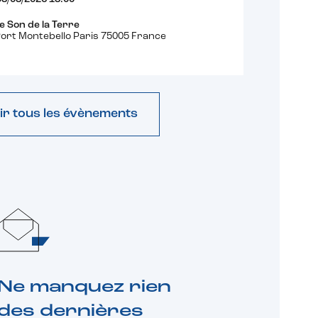
e Son de la Terre
ort Montebello Paris 75005 France
ir tous les évènements
Ne manquez rien
des dernières