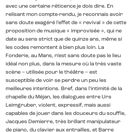
avec une certaine réticence je dois dire. En
relisant mon compte-rendu, je reconnais avoir
sans doute exagéré l’effet de « revival » de cette
proposition de musique « improvisée », qui ne
date au sens strict que de quinze ans, même si
les codes remontent à bien plus loin. La
Fonderie, au Mans, n’est sans doute pas le lieu
idéal non plus, dans la mesure où la très vaste
scène – utilisée pour le théâtre – est
susceptible de voir se perdre un peu les
meilleures intentions. Bref, dans l’intimité de la
chapelle du Méjan, les dialogues entre Urs
Leimgruber, violent, expressif, mais aussi
capables de jouer dans les douceurs du souffle,
Jacques Demierre, très brillant manipulateur
de piano, du clavier aux entrailles, et Barre