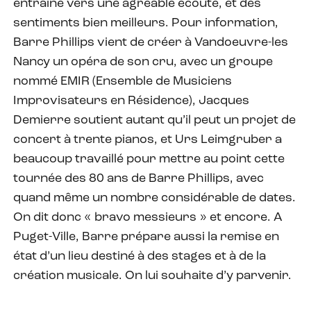
entrainé vers une agréable écoute, et des
sentiments bien meilleurs. Pour information,
Barre Phillips vient de créer à Vandoeuvre-les
Nancy un opéra de son cru, avec un groupe
nommé EMIR (Ensemble de Musiciens
Improvisateurs en Résidence), Jacques
Demierre soutient autant qu’il peut un projet de
concert à trente pianos, et Urs Leimgruber a
beaucoup travaillé pour mettre au point cette
tournée des 80 ans de Barre Phillips, avec
quand même un nombre considérable de dates.
On dit donc « bravo messieurs » et encore. A
Puget-Ville, Barre prépare aussi la remise en
état d’un lieu destiné à des stages et à de la
création musicale. On lui souhaite d’y parvenir.