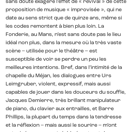
sans doute exagéré l’effet de « revival » de cette
proposition de musique « improvisée », qui ne
date au sens strict que de quinze ans, même si
les codes remontent à bien plus loin. La
Fonderie, au Mans, n’est sans doute pas le lieu
idéal non plus, dans la mesure où la très vaste
scène – utilisée pour le théâtre – est
susceptible de voir se perdre un peu les
meilleures intentions. Bref, dans l’intimité de la
chapelle du Méjan, les dialogues entre Urs
Leimgruber, violent, expressif, mais aussi
capables de jouer dans les douceurs du souffle,
Jacques Demierre, très brillant manipulateur
de piano, du clavier aux entrailles, et Barre
Phillips, la plupart du temps dans la tendresse
et la réflexion – mais aussi le sourire – m’ont