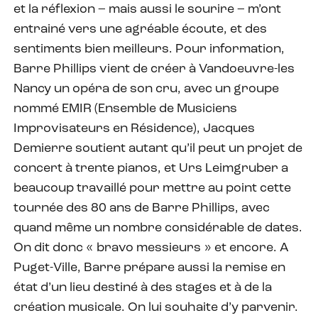
et la réflexion – mais aussi le sourire – m’ont
entrainé vers une agréable écoute, et des
sentiments bien meilleurs. Pour information,
Barre Phillips vient de créer à Vandoeuvre-les
Nancy un opéra de son cru, avec un groupe
nommé EMIR (Ensemble de Musiciens
Improvisateurs en Résidence), Jacques
Demierre soutient autant qu’il peut un projet de
concert à trente pianos, et Urs Leimgruber a
beaucoup travaillé pour mettre au point cette
tournée des 80 ans de Barre Phillips, avec
quand même un nombre considérable de dates.
On dit donc « bravo messieurs » et encore. A
Puget-Ville, Barre prépare aussi la remise en
état d’un lieu destiné à des stages et à de la
création musicale. On lui souhaite d’y parvenir.