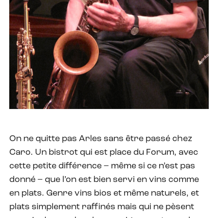
On ne quitte pas Arles sans être passé chez
Caro. Un bistrot qui est place du Forum, avec
cette petite différence – même si ce n’est pas
donné – que l’on est bien servi en vins comme
en plats. Genre vins bios et même naturels, et
plats simplement raffinés mais qui ne pèsent