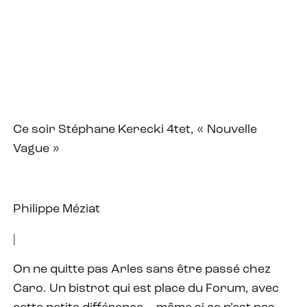
Ce soir Stéphane Kerecki 4tet, « Nouvelle
Vague »
Philippe Méziat
|
On ne quitte pas Arles sans être passé chez
Caro. Un bistrot qui est place du Forum, avec