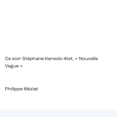
Ce soir Stéphane Kerecki 4tet, « Nouvelle
Vague »
Philippe Méziat