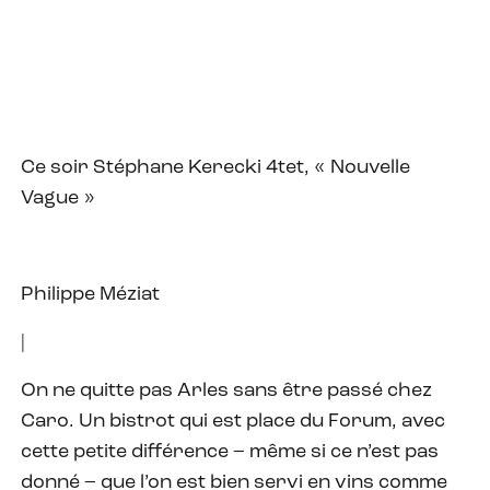
Ce soir Stéphane Kerecki 4tet, « Nouvelle
Vague »
Philippe Méziat
|
On ne quitte pas Arles sans être passé chez
Caro. Un bistrot qui est place du Forum, avec
cette petite différence – même si ce n’est pas
donné – que l’on est bien servi en vins comme