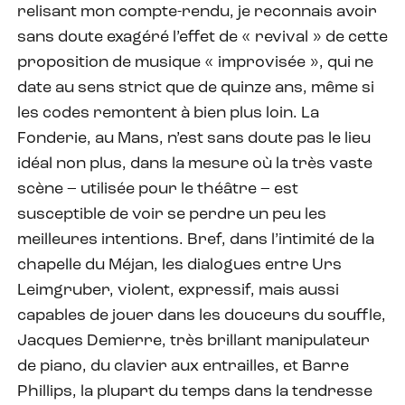
relisant mon compte-rendu, je reconnais avoir
sans doute exagéré l’effet de « revival » de cette
proposition de musique « improvisée », qui ne
date au sens strict que de quinze ans, même si
les codes remontent à bien plus loin. La
Fonderie, au Mans, n’est sans doute pas le lieu
idéal non plus, dans la mesure où la très vaste
scène – utilisée pour le théâtre – est
susceptible de voir se perdre un peu les
meilleures intentions. Bref, dans l’intimité de la
chapelle du Méjan, les dialogues entre Urs
Leimgruber, violent, expressif, mais aussi
capables de jouer dans les douceurs du souffle,
Jacques Demierre, très brillant manipulateur
de piano, du clavier aux entrailles, et Barre
Phillips, la plupart du temps dans la tendresse