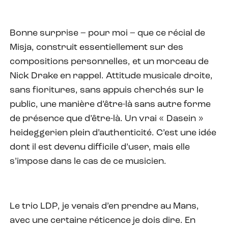
Bonne surprise – pour moi – que ce récial de
Misja, construit essentiellement sur des
compositions personnelles, et un morceau de
Nick Drake en rappel. Attitude musicale droite,
sans fioritures, sans appuis cherchés sur le
public, une manière d’être-là sans autre forme
de présence que d’être-là. Un vrai « Dasein »
heideggerien plein d’authenticité. C’est une idée
dont il est devenu difficile d’user, mais elle
s’impose dans le cas de ce musicien.
Le trio LDP, je venais d’en prendre au Mans,
avec une certaine réticence je dois dire. En