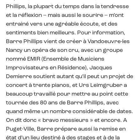
Phillips, la plupart du temps dans la tendresse
et la réflexion – mais aussi le sourire – m’ont
entrainé vers une agréable écoute, et des
sentiments bien meilleurs. Pour information,
Barre Phillips vient de créer à Vandoeuvre-les
Nancy un opéra de son cru, avec un groupe
nommé EMIR (Ensemble de Musiciens
Improvisateurs en Résidence), Jacques
Demierre soutient autant qu’il peut un projet de
concert à trente pianos, et Urs Leimgruber a
beaucoup travaillé pour mettre au point cette
tournée des 80 ans de Barre Phillips, avec
quand même un nombre considérable de dates.
On dit donc « bravo messieurs » et encore. A
Puget-Ville, Barre prépare aussi la remise en
état d’un lieu destiné à des stages et à de la