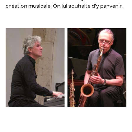
création musicale. On lui souhaite d’y parvenir.