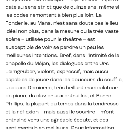
date au sens strict que de quinze ans, même si
les codes remontent à bien plus loin. La
Fonderie, au Mans, n’est sans doute pas le lieu
idéal non plus, dans la mesure où la très vaste
scène – utilisée pour le théâtre – est
susceptible de voir se perdre un peu les
meilleures intentions. Bref, dans l’intimité de la
chapelle du Méjan, les dialogues entre Urs
Leimgruber, violent, expressif, mais aussi
capables de jouer dans les douceurs du souffle,
Jacques Demierre, très brillant manipulateur
de piano, du clavier aux entrailles, et Barre
Phillips, la plupart du temps dans la tendresse
et la réflexion – mais aussi le sourire – m’ont
entrainé vers une agréable écoute, et des
sentiments bien meilleurs. Pour information,