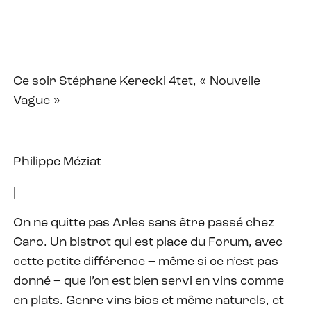
Ce soir Stéphane Kerecki 4tet, « Nouvelle
Vague »
Philippe Méziat
|
On ne quitte pas Arles sans être passé chez
Caro. Un bistrot qui est place du Forum, avec
cette petite différence – même si ce n’est pas
donné – que l’on est bien servi en vins comme
en plats. Genre vins bios et même naturels, et