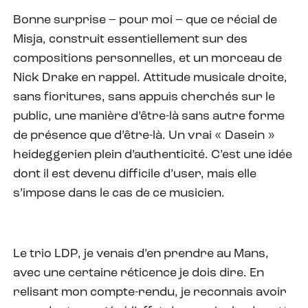
Bonne surprise – pour moi – que ce récial de
Misja, construit essentiellement sur des
compositions personnelles, et un morceau de
Nick Drake en rappel. Attitude musicale droite,
sans fioritures, sans appuis cherchés sur le
public, une manière d’être-là sans autre forme
de présence que d’être-là. Un vrai « Dasein »
heideggerien plein d’authenticité. C’est une idée
dont il est devenu difficile d’user, mais elle
s’impose dans le cas de ce musicien.
Le trio LDP, je venais d’en prendre au Mans,
avec une certaine réticence je dois dire. En
relisant mon compte-rendu, je reconnais avoir