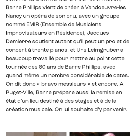
Barre Phillips vient de créer à Vandoeuvre-les
Nancy un opéra de son cru, avec un groupe
nommé EMIR (Ensemble de Musiciens
Improvisateurs en Résidence), Jacques
Demierre soutient autant qu’il peut un projet de
concert à trente pianos, et Urs Leimgruber a
beaucoup travaillé pour mettre au point cette
tournée des 80 ans de Barre Phillips, avec
quand même un nombre considérable de dates.
On dit donc « bravo messieurs » et encore. A
Puget-Ville, Barre prépare aussi la remise en
état d’un lieu destiné à des stages et à de la
création musicale. On lui souhaite d’y parvenir.