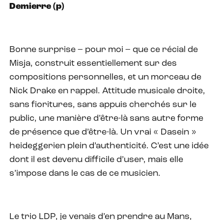
Demierre (p)
Bonne surprise – pour moi – que ce récial de
Misja, construit essentiellement sur des
compositions personnelles, et un morceau de
Nick Drake en rappel. Attitude musicale droite,
sans fioritures, sans appuis cherchés sur le
public, une manière d’être-là sans autre forme
de présence que d’être-là. Un vrai « Dasein »
heideggerien plein d’authenticité. C’est une idée
dont il est devenu difficile d’user, mais elle
s’impose dans le cas de ce musicien.
Le trio LDP, je venais d’en prendre au Mans,