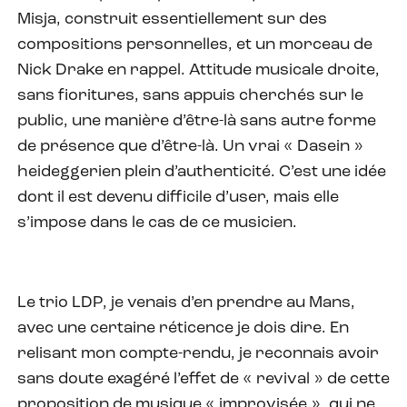
Misja, construit essentiellement sur des
compositions personnelles, et un morceau de
Nick Drake en rappel. Attitude musicale droite,
sans fioritures, sans appuis cherchés sur le
public, une manière d’être-là sans autre forme
de présence que d’être-là. Un vrai « Dasein »
heideggerien plein d’authenticité. C’est une idée
dont il est devenu difficile d’user, mais elle
s’impose dans le cas de ce musicien.
Le trio LDP, je venais d’en prendre au Mans,
avec une certaine réticence je dois dire. En
relisant mon compte-rendu, je reconnais avoir
sans doute exagéré l’effet de « revival » de cette
proposition de musique « improvisée », qui ne