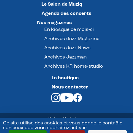
Le Salon de Muziq
Agenda des concerts
Nos magazines
En kiosque ce mois-ci
Archives Jazz Magazine
Archives Jazz News
Archives Jazzman
Archives KR home-studio
La boutique
Nous contacter
© Jazz Magazine -
Ce site utilise des cookies et vous donne le contrôle
sur ceux que vous souhaitez activer
Mentions légales