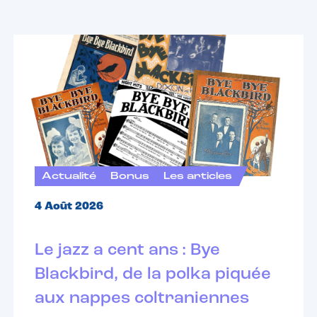
Actualité
Bonus
Les articles
4 Août 2026
Le jazz a cent ans : Bye
Blackbird, de la polka piquée
aux nappes coltraniennes