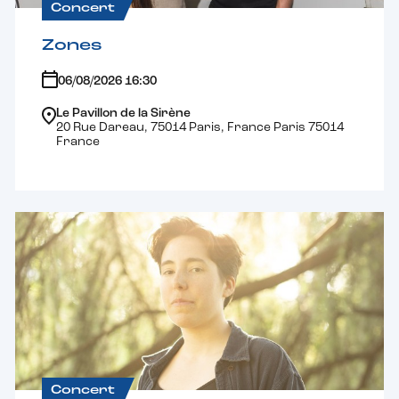
Concert
Zones
06/08/2026 16:30
Le Pavillon de la Sirène
20 Rue Dareau, 75014 Paris, France Paris 75014
France
Concert