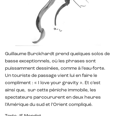
Guillaume Burckhardt prend quelques solos de
basse exceptionnels, où les phrases sont
puissamment dessinées, comme à l’eau-forte.
Un touriste de passage vient lui en faire le
compliment : « I love your gravity ». Et c’est
ainsi que, sur cette péniche immobile, les
spectateurs parcoururent en deux heures
l’Amérique du sud et l’Orient compliqué.