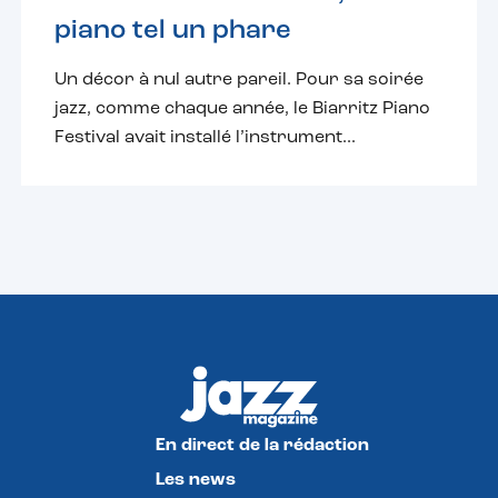
piano tel un phare
Un décor à nul autre pareil. Pour sa soirée
jazz, comme chaque année, le Biarritz Piano
Festival avait installé l’instrument...
En direct de la rédaction
Les news