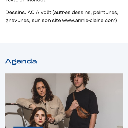
Texte JF Mondot
Dessins: AC Alvoët (autres dessins, peintures,
gravures, sur son site www.annie-claire.com)
Agenda