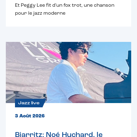
Et Peggy Lee fit d'un fox trot, une chanson
pour le jazz moderne
Jazz live
3 Août 2026
Biarritz: Noé Huchard, le