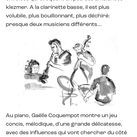
klezmer. A la clarinette basse, il est plus
volubile, plus bouillonnant, plus déchiré:
presque deux musiciens différents…
Au piano, Gaëlle Coquempot montre un jeu
concis, mélodique, d’une grande délicatesse,
avec des influences qui vont chercher du côté