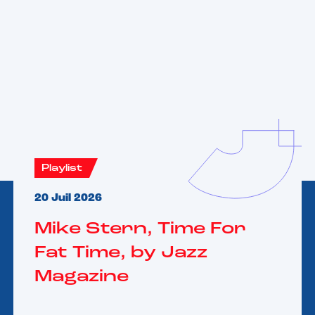
Vous aimerez aussi
Playlist
20 Juil 2026
Mike Stern, Time For
Fat Time, by Jazz
Magazine