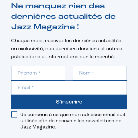
Ne manquez rien des
dernières actualités de
Jazz Magazine !
Chaque mois, recevez les dernières actualités
en exclusivité, nos derniers dossiers et autres
publications et informations sur le marché.
S'inscrire
Je consens à ce que mon adresse email soit
utilisée afin de recevoir les newsletters de
Jazz Magazine.