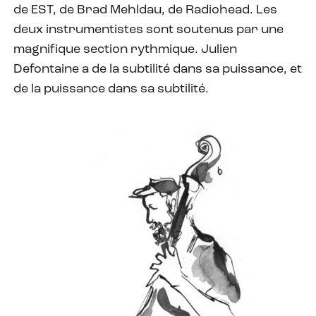
de EST, de Brad Mehldau, de Radiohead. Les
deux instrumentistes sont soutenus par une
magnifique section rythmique. Julien
Defontaine a de la subtilité dans sa puissance, et
de la puissance dans sa subtilité.