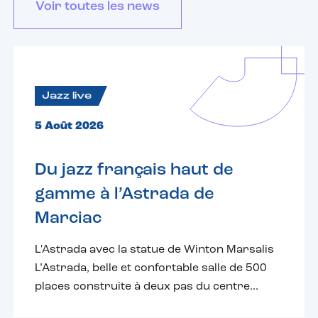
Voir toutes les news
Jazz live
5 Août 2026
Du jazz français haut de
gamme à l’Astrada de
Marciac
L'Astrada avec la statue de Winton Marsalis
L’Astrada, belle et confortable salle de 500
places construite à deux pas du centre...