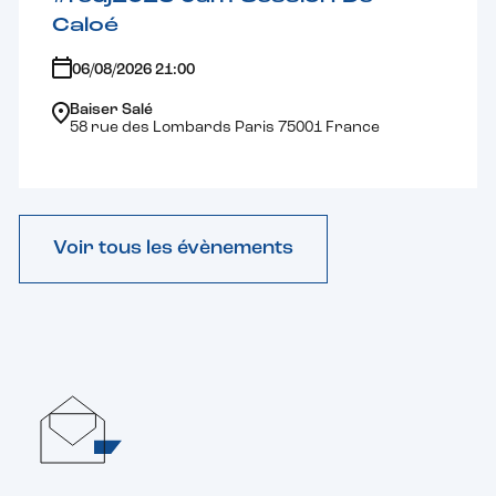
Caloé
06/08/2026 21:00
Baiser Salé
58 rue des Lombards Paris 75001 France
Voir tous les évènements