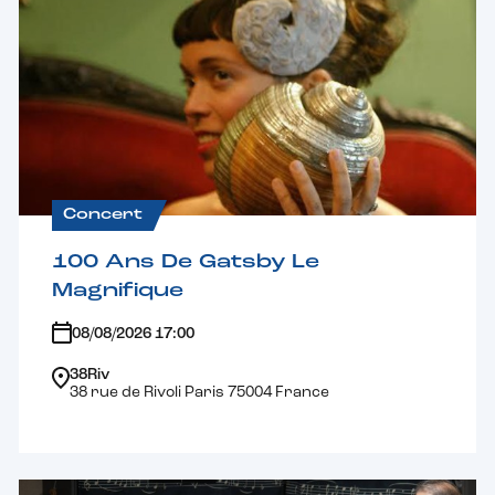
Concert
100 Ans De Gatsby Le
Magnifique
08/08/2026 17:00
38Riv
38 rue de Rivoli Paris 75004 France