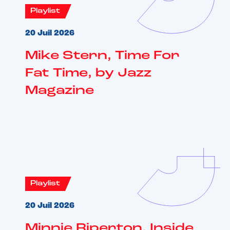
Playlist
20 Juil 2026
Mike Stern, Time For
Fat Time, by Jazz
Magazine
Playlist
20 Juil 2026
Minnie Riperton, Inside