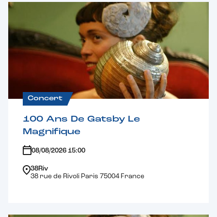
Concert
100 Ans De Gatsby Le
Magnifique
08/08/2026 15:00
38Riv
38 rue de Rivoli Paris 75004 France