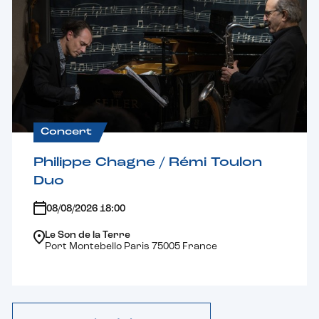
Concert
Philippe Chagne / Rémi Toulon
Duo
08/08/2026 18:00
Le Son de la Terre
Port Montebello Paris 75005 France