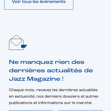
Voir tous les évènements
Ne manquez rien des
dernières actualités de
Jazz Magazine !
Chaque mois, recevez les dernières actualités
en exclusivité, nos derniers dossiers et autres
publications et informations sur le marché.