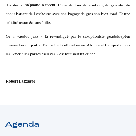
Stéphane Kerecki.
dévolue à
Celui de tour de contrôle, de garantie du
coeur battant de l’orchestre avec son bagage de gros son bien rond. Et une
solidité assumée sans faille.
Ce « vaudou jazz » là revendiqué par le saxophoniste guadeloupéen
comme faisant partie d’un « tout culturel né en Afrique et transporté dans
les Amériques par les esclaves » est tout sauf un cliché.
Robert Latxague
Agenda