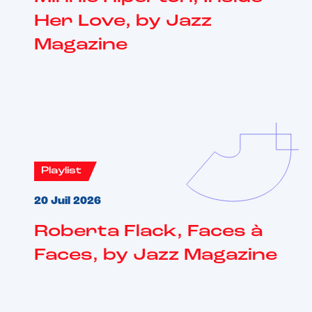
Her Love, by Jazz
Magazine
Playlist
20 Juil 2026
Roberta Flack, Faces à
Faces, by Jazz Magazine