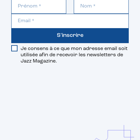
S'inscrire
Je consens à ce que mon adresse email soit
utilisée afin de recevoir les newsletters de
Jazz Magazine.
Vous aimerez aussi