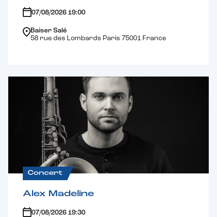
07/08/2026 19:00
Baiser Salé
58 rue des Lombards Paris 75001 France
Concert
Alex Madeline
07/08/2026 19:30