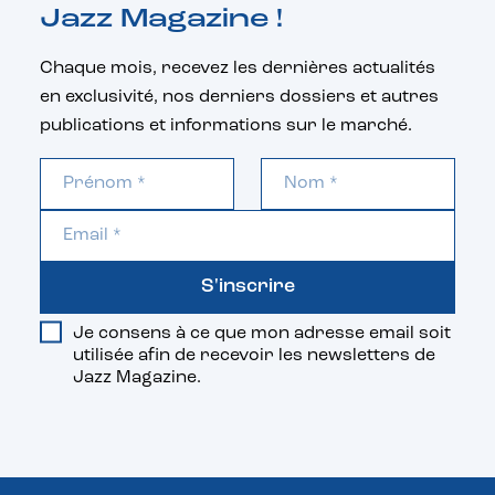
Jazz Magazine !
Chaque mois, recevez les dernières actualités
en exclusivité, nos derniers dossiers et autres
publications et informations sur le marché.
S'inscrire
Je consens à ce que mon adresse email soit
utilisée afin de recevoir les newsletters de
Jazz Magazine.