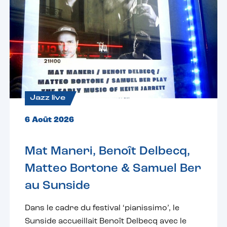
Jazz live
6 Août 2026
Mat Maneri, Benoît Delbecq,
Matteo Bortone & Samuel Ber
au Sunside
Dans le cadre du festival ‘pianissimo’, le
Sunside accueillait Benoît Delbecq avec le