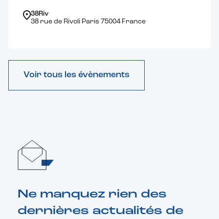
38Riv
38 rue de Rivoli Paris 75004 France
Voir tous les évènements
Ne manquez rien des
dernières actualités de