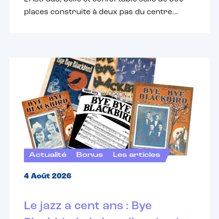
places construite à deux pas du centre...
Actualité
Bonus
Les articles
4 Août 2026
Le jazz a cent ans : Bye