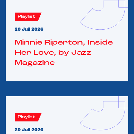
Playlist
20 Juil 2026
Minnie Riperton, Inside
Her Love, by Jazz
Magazine
Playlist
20 Juil 2026