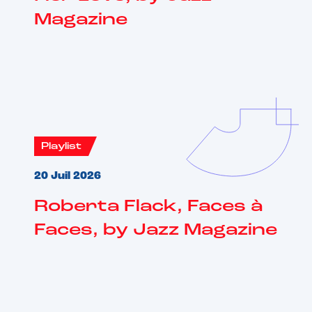
Magazine
Playlist
20 Juil 2026
Roberta Flack, Faces à
Faces, by Jazz Magazine