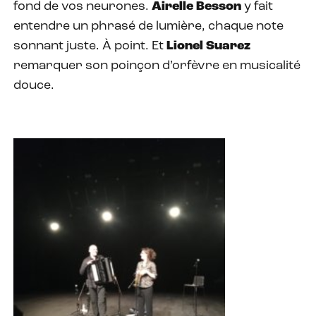
fond de vos neurones.
Airelle Besson
y fait
entendre un phrasé de lumière, chaque note
sonnant juste. À point. Et
Lionel Suarez
remarquer son poinçon d’orfèvre en musicalité
douce.