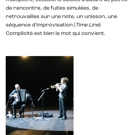
de rencontre, de fuites simulées, de
retrouvailles sur une note, un unisson, une
séquence d’improvisation (
Time Line
)
Complicité est bien le mot qui convient.