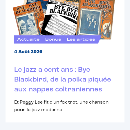
Actualité
Bonus
Les articles
4 Août 2026
Le jazz a cent ans : Bye
Blackbird, de la polka piquée
aux nappes coltraniennes
Et Peggy Lee fit d'un fox trot, une chanson
pour le jazz moderne