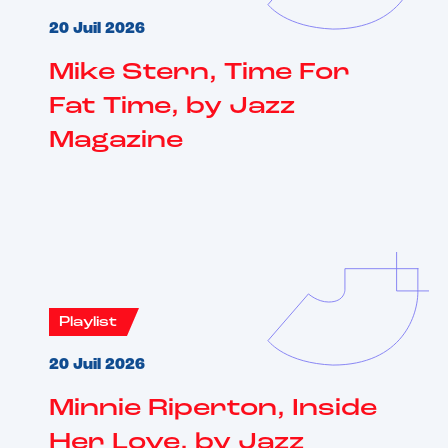
20 Juil 2026
Mike Stern, Time For
Fat Time, by Jazz
Magazine
Playlist
20 Juil 2026
Minnie Riperton, Inside
Her Love, by Jazz