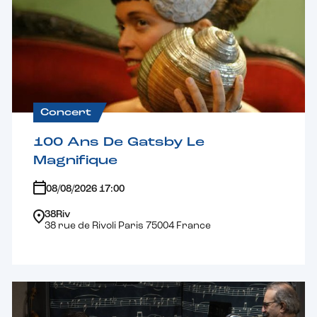
Concert
100 Ans De Gatsby Le
Magnifique
08/08/2026 17:00
38Riv
38 rue de Rivoli Paris 75004 France