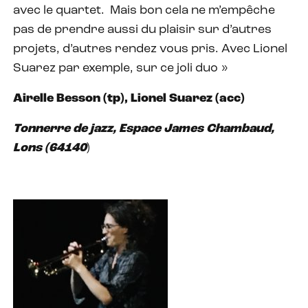
avec le quartet.
Mais bon cela ne m’empêche
pas de prendre aussi du plaisir sur d’autres
projets, d’autres rendez vous pris. Avec Lionel
Suarez par exemple, sur ce joli duo »
Airelle Besson (tp), Lionel Suarez (acc)
Tonnerre de jazz, Espace James Chambaud,
Lons (64140
)