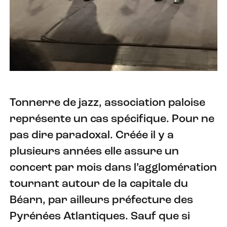
Tonnerre de jazz, association paloise
représente un cas spécifique. Pour ne
pas dire paradoxal. Créée il y a
plusieurs années elle assure un
concert par mois dans l’agglomération
tournant autour de la capitale du
Béarn, par ailleurs préfecture des
Pyrénées Atlantiques. Sauf que si