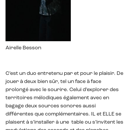
Airelle Besson
C’est un duo entretenu par et pour le plaisir. De
jouer à deux bien sûr, tel un face à face
prolongé avec le sourire. Celui d’explorer des
territoires mélodiques également avec en
bagage deux sources sonores aussi
différentes que complémentaires. IL et ELLE se
plaisent à s’installer à une
table ou s’invitent les