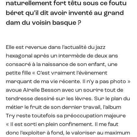
naturellement fort têtu sous ce foutu
béret qu’il dit avoir inventé au grand
dam du voisin basque ?
Elle est revenue dans l’actualité du jazz
hexagonal après un intermède de deux ans
consacré à la naissance de son enfant, une
petite fille « C’est vraiment l’évènement
marquant de ma vie récente. Il n’y a pas photo »
avoue Airelle Besson avec un sourire tout de
tendresse dessiné sur les lèvres. Sur le plan du
métier le fruit de son dernier travail, l’album
Try reste toutefois sa préoccupation majeure
« Il est sorti en plein confinement. Il me faut
donc l’exploiter à fond, le valoriser au maximum