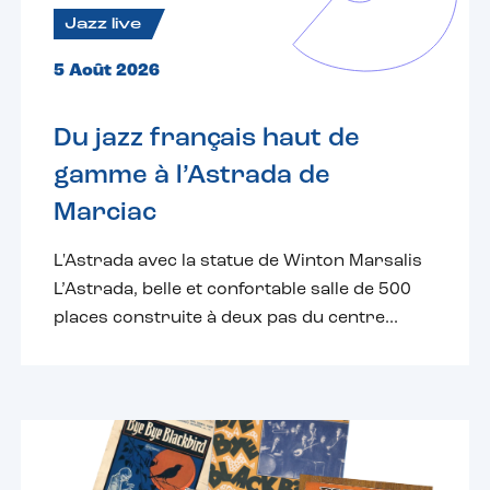
Jazz live
5 Août 2026
Du jazz français haut de
gamme à l’Astrada de
Marciac
L'Astrada avec la statue de Winton Marsalis
L’Astrada, belle et confortable salle de 500
places construite à deux pas du centre...