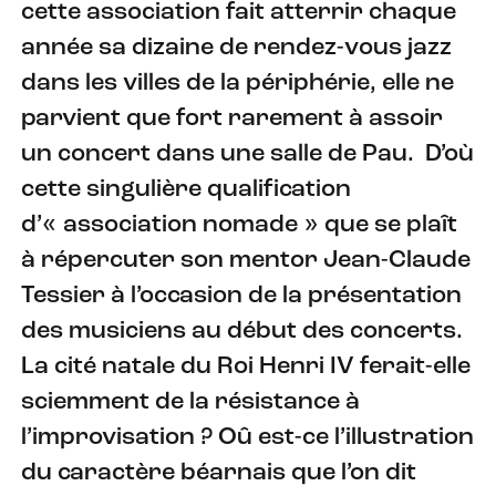
cette association fait atterrir chaque
année sa dizaine de rendez-vous jazz
dans les villes de la périphérie, elle ne
parvient que fort rarement à assoir
un concert dans une salle de Pau. D’où
cette singulière qualification
d’« association nomade » que se plaît
à répercuter son mentor Jean-Claude
Tessier à l’occasion de la présentation
des musiciens au début des concerts.
La cité natale du Roi Henri IV ferait-elle
sciemment de la résistance à
l’improvisation ? Oû est-ce l’illustration
du caractère béarnais que l’on dit