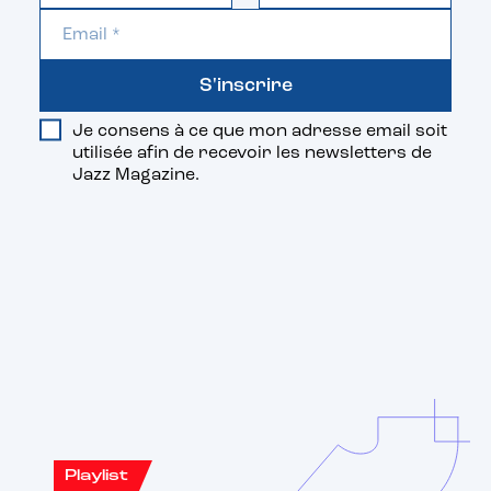
S'inscrire
Je consens à ce que mon adresse email soit
utilisée afin de recevoir les newsletters de
Jazz Magazine.
Vous aimerez aussi
Playlist