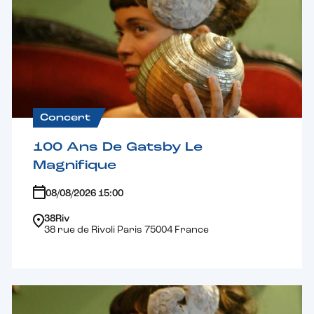
Concert
100 Ans De Gatsby Le
Magnifique
08/08/2026 15:00
38Riv
38 rue de Rivoli Paris 75004 France