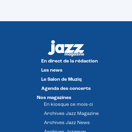
En direct de la rédaction
Les news
Le Salon de Muziq
Agenda des concerts
Nos magazines
En kiosque ce mois-ci
Archives Jazz Magazine
Archives Jazz News