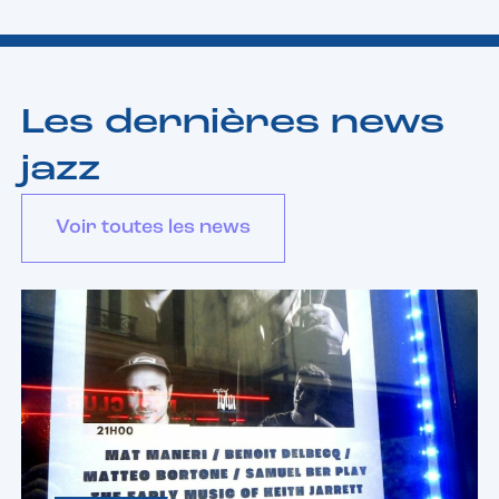
Les dernières news
jazz
Voir toutes les news