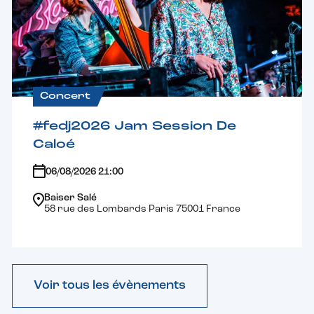
Concert
#fedj2026 Jam Session De
Caloé
06/08/2026 21:00
Baiser Salé
58 rue des Lombards Paris 75001 France
Voir tous les évènements