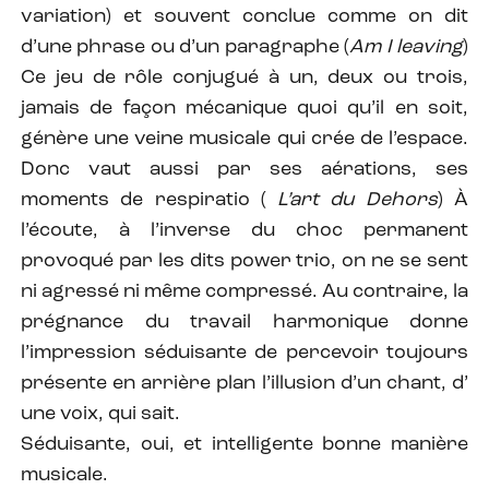
variation) et souvent conclue comme on dit
d’une phrase ou d’un paragraphe (
Am I leaving
)
Ce jeu de rôle conjugué à un, deux ou trois,
jamais de façon mécanique quoi qu’il en soit,
génère une veine musicale qui crée de l’espace.
Donc vaut aussi par ses aérations, ses
moments de respiratio (
L’art du Dehors
) À
l’écoute, à l’inverse du choc permanent
provoqué par les dits power trio, on ne se sent
ni agressé ni même compressé. Au contraire, la
prégnance du travail harmonique donne
l’impression séduisante de percevoir toujours
présente en arrière plan l’illusion d’un chant, d’
une voix, qui sait.
Séduisante, oui, et intelligente bonne manière
musicale.