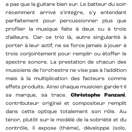
a pas que la guitare bien sur. Le batteur du soir
récemment arrivé s’intègre, s’y entendant
parfaitement pour percussionner plus que
profiler la musique faite à deux ou à trois
d’ailleurs. Car ce trio là, autre singularité à
porter à leur actif, ne se force jamais à jouer à
trois conjointement pour remplir ou étoffer le
spectre sonore. La prestation de chacun des
musiciens de l’orchestre ne vise pas à l’addition
mais à la multiplication des facteurs comme
effets produits. Ainsi chaque musicien garde-t-il
sa marque, sa trace.
Christophe Panzani
,
contributeur originel et compositeur remplit
dans cette optique totalement son rôle. Au
ténor, plutôt sur le modèlé de la sobriété et du
contrôle, il expose (thème), développe (solo,