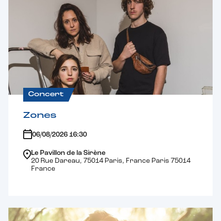
Concert
Zones
06/08/2026 16:30
Le Pavillon de la Sirène
20 Rue Dareau, 75014 Paris, France Paris 75014
France