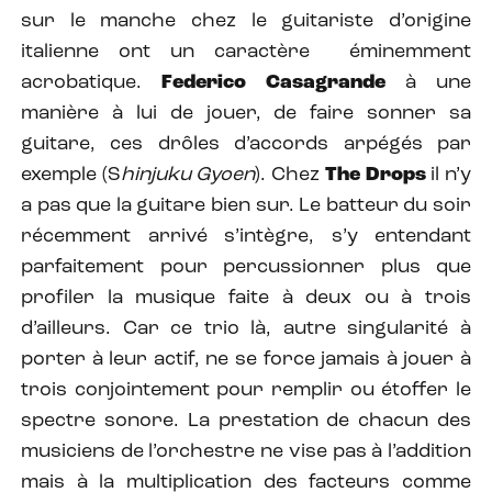
sur le manche chez le guitariste d’origine
italienne ont un caractère éminemment
acrobatique.
Federico Casagrande
à une
manière à lui de jouer, de faire sonner sa
guitare, ces drôles d’accords arpégés par
exemple (S
hinjuku Gyoen
). Chez
The Drops
il n’y
a pas que la guitare bien sur. Le batteur du soir
récemment arrivé s’intègre, s’y entendant
parfaitement pour percussionner plus que
profiler la musique faite à deux ou à trois
d’ailleurs. Car ce trio là, autre singularité à
porter à leur actif, ne se force jamais à jouer à
trois conjointement pour remplir ou étoffer le
spectre sonore. La prestation de chacun des
musiciens de l’orchestre ne vise pas à l’addition
mais à la multiplication des facteurs comme