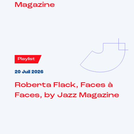
Magazine
Playlist
20 Juil 2026
Roberta Flack, Faces à
Faces, by Jazz Magazine