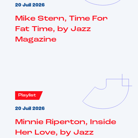
20 Juil 2026
Mike Stern, Time For
Fat Time, by Jazz
Magazine
Playlist
20 Juil 2026
Minnie Riperton, Inside
Her Love, by Jazz