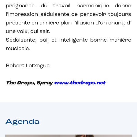
prégnance du travail harmonique donne
l’impression séduisante de percevoir toujours
présente en arrière plan l’illusion d’un chant, d’
une voix, qui sait.
Séduisante, oui, et intelligente bonne manière
musicale.
Robert Latxague
The Drops, Spray
www.thedrops.net
Agenda