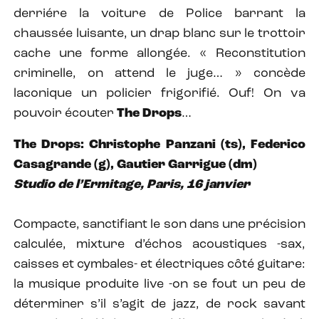
derriére la voiture de Police barrant la
chaussée luisante, un drap blanc sur le trottoir
cache une forme allongée. « Reconstitution
criminelle, on attend le juge… » concède
laconique un policier frigorifié. Ouf! On va
pouvoir écouter
The Drops
…
The Drops: Christophe Panzani (ts), Federico
Casagrande (g), Gautier Garrigue (dm)
Studio de l’Ermitage, Paris, 16 janvier
Compacte, sanctifiant le son dans une précision
calculée, mixture d’échos acoustiques -sax,
caisses et cymbales- et électriques côté guitare:
la musique produite live -on se fout un peu de
déterminer s’il s’agit de jazz, de rock savant