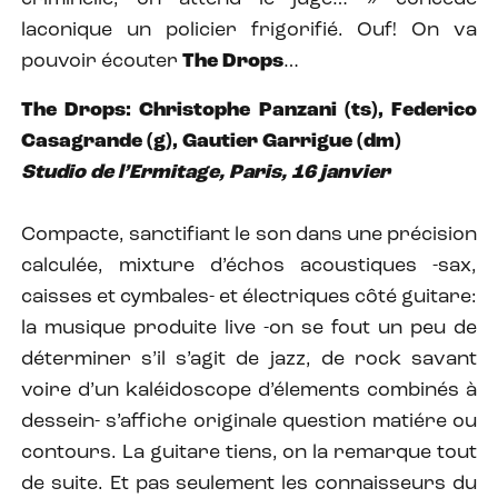
laconique un policier frigorifié. Ouf! On va
pouvoir écouter
The Drops
…
The Drops: Christophe Panzani (ts), Federico
Casagrande (g), Gautier Garrigue (dm)
Studio de l’Ermitage, Paris, 16 janvier
Compacte, sanctifiant le son dans une précision
calculée, mixture d’échos acoustiques -sax,
caisses et cymbales- et électriques côté guitare:
la musique produite live -on se fout un peu de
déterminer s’il s’agit de jazz, de rock savant
voire d’un kaléidoscope d’élements combinés à
dessein- s’affiche originale question matiére ou
contours. La guitare tiens, on la remarque tout
de suite. Et pas seulement les connaisseurs du