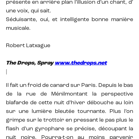
présente en arrière plan l’illusion d’un chant, d’
une voix, qui sait.
Séduisante, oui, et intelligente bonne manière
musicale.
Robert Latxague
The Drops, Spray
www.thedrops.net
|
Il fait un froid de canard sur Paris. Depuis le bas
de la rue de Ménilmontant la perspective
blafarde de cette nuit d’hiver débouche au loin
sur une lumière bleutée tournante. Plus l’on
grimpe sur le trottoir en pressant le pas plus le
flash d’un gyrophare se précise, découpant la
nuit noire. Pourra-t-on au moins parvenir