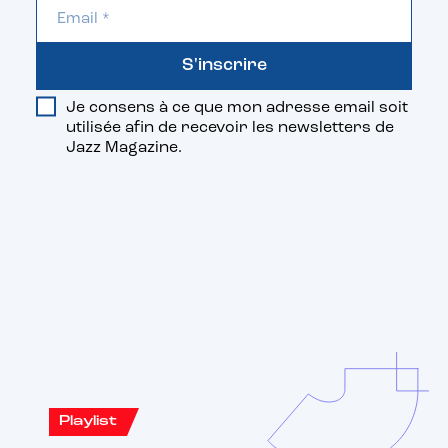
S'inscrire
Je consens à ce que mon adresse email soit
utilisée afin de recevoir les newsletters de
Jazz Magazine.
Vous aimerez aussi
Playlist