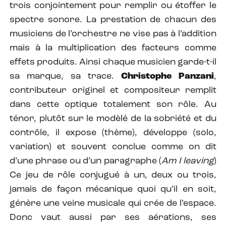
trois conjointement pour remplir ou étoffer le
spectre sonore. La prestation de chacun des
musiciens de l’orchestre ne vise pas à l’addition
mais à la multiplication des facteurs comme
effets produits. Ainsi chaque musicien garde-t-il
sa marque, sa trace.
Christophe Panzani
,
contributeur originel et compositeur remplit
dans cette optique totalement son rôle. Au
ténor, plutôt sur le modèlé de la sobriété et du
contrôle, il expose (thème), développe (solo,
variation) et souvent conclue comme on dit
d’une phrase ou d’un paragraphe (
Am I leaving
)
Ce jeu de rôle conjugué à un, deux ou trois,
jamais de façon mécanique quoi qu’il en soit,
génère une veine musicale qui crée de l’espace.
Donc vaut aussi par ses aérations, ses