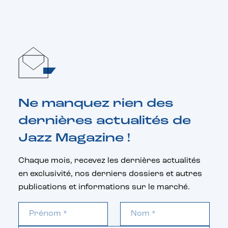
Ne manquez rien des
dernières actualités de
Jazz Magazine !
Chaque mois, recevez les dernières actualités
en exclusivité, nos derniers dossiers et autres
publications et informations sur le marché.