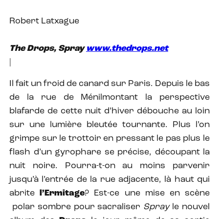
Robert Latxague
The Drops, Spray
www.thedrops.net
|
Il fait un froid de canard sur Paris. Depuis le bas
de la rue de Ménilmontant la perspective
blafarde de cette nuit d’hiver débouche au loin
sur une lumière bleutée tournante. Plus l’on
grimpe sur le trottoir en pressant le pas plus le
flash d’un gyrophare se précise, découpant la
nuit noire. Pourra-t-on au moins parvenir
jusqu’à l’entrée de la rue adjacente, là haut qui
abrite
l’Ermitage
? Est-ce une mise en scène
polar sombre pour sacraliser
Spray
le nouvel