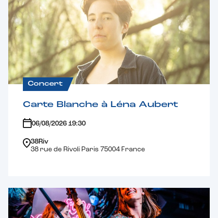
Concert
Carte Blanche à Léna Aubert
06/08/2026 19:30
38Riv
38 rue de Rivoli Paris 75004 France