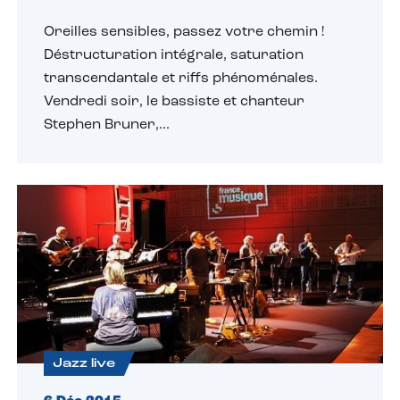
Oreilles sensibles, passez votre chemin !
Déstructuration intégrale, saturation
transcendantale et riffs phénoménales.
Vendredi soir, le bassiste et chanteur
Stephen Bruner,...
Jazz live