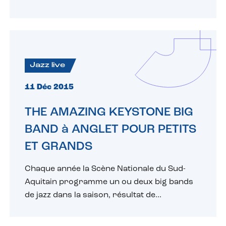
Jazz live
11 Déc 2015
THE AMAZING KEYSTONE BIG
BAND à ANGLET POUR PETITS
ET GRANDS
Chaque année la Scène Nationale du Sud-
Aquitain programme un ou deux big bands
de jazz dans la saison, résultat de...