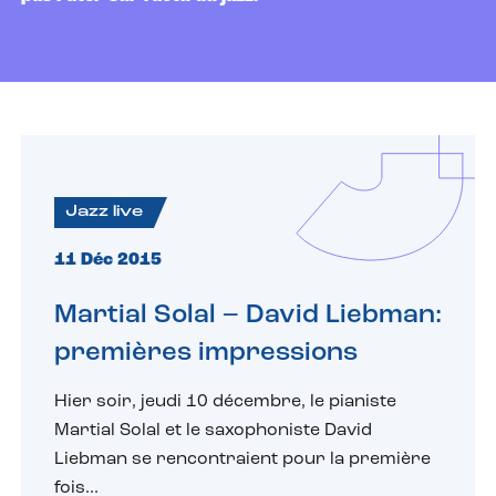
Jazz live
11 Déc 2015
Martial Solal – David Liebman:
premières impressions
Hier soir, jeudi 10 décembre, le pianiste
Martial Solal et le saxophoniste David
Liebman se rencontraient pour la première
fois...