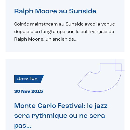
Ralph Moore au Sunside
Soirée mainstream au Sunside avec la venue
depuis bien longtemps sur le sol français de
Ralph Moore, un ancien de...
Jazz live
30 Nov 2015
Monte Carlo Festival: le jazz
sera rythmique ou ne sera
pas…