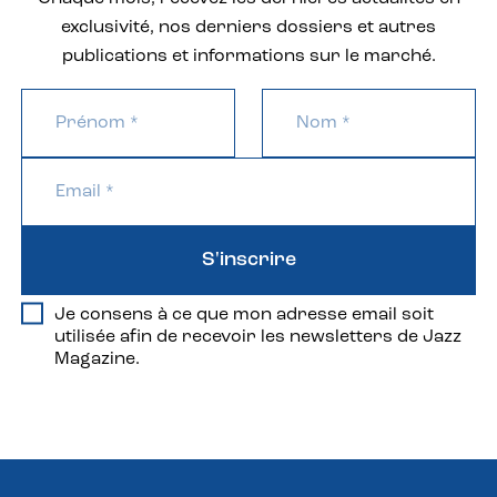
exclusivité, nos derniers dossiers et autres
publications et informations sur le marché.
S'inscrire
Je consens à ce que mon adresse email soit
utilisée afin de recevoir les newsletters de Jazz
Magazine.