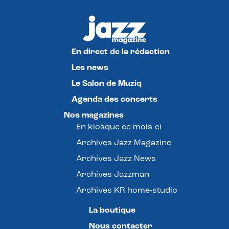
En direct de la rédaction
Les news
Le Salon de Muziq
Agenda des concerts
Nos magazines
En kiosque ce mois-ci
Archives Jazz Magazine
Archives Jazz News
Archives Jazzman
Archives KR home-studio
La boutique
Nous contacter