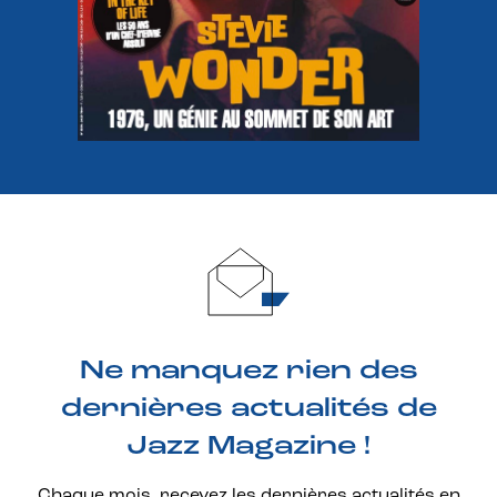
Ne manquez rien des
dernières actualités de
Jazz Magazine !
Chaque mois, recevez les dernières actualités en