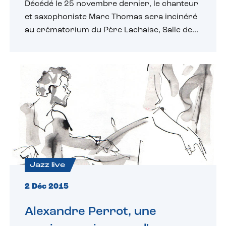
Décédé le 25 novembre dernier, le chanteur
et saxophoniste Marc Thomas sera incinéré
au crématorium du Père Lachaise, Salle de...
Jazz live
2 Déc 2015
Alexandre Perrot, une