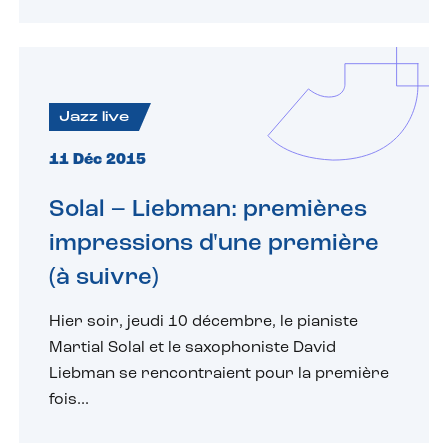
Jazz live
11 Déc 2015
Solal – Liebman: premières
impressions d'une première
(à suivre)
Hier soir, jeudi 10 décembre, le pianiste
Martial Solal et le saxophoniste David
Liebman se rencontraient pour la première
fois...