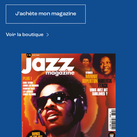
J'achète mon magazine
Voir la boutique