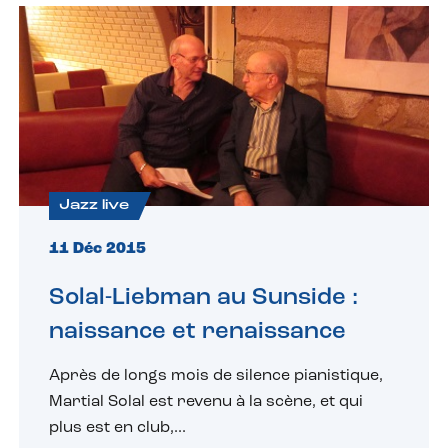
Jazz live
11 Déc 2015
Solal-Liebman au Sunside :
naissance et renaissance
Après de longs mois de silence pianistique,
Martial Solal est revenu à la scène, et qui
plus est en club,...