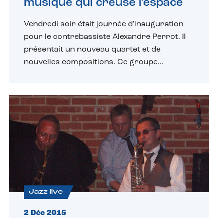
musique qui creuse l'espace
Vendredi soir était journée d'inauguration
pour le contrebassiste Alexandre Perrot. Il
présentait un nouveau quartet et de
nouvelles compositions. Ce groupe...
Jazz live
2 Déc 2015