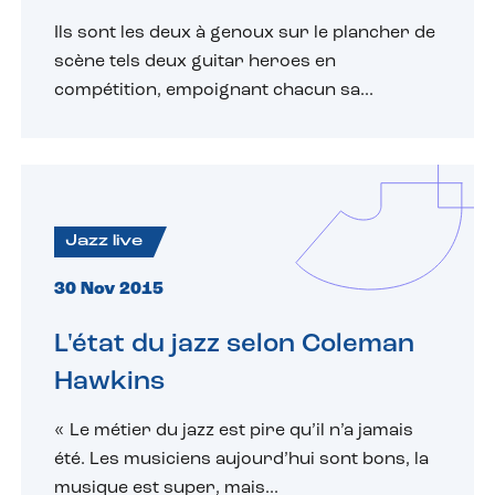
Ils sont les deux à genoux sur le plancher de
scène tels deux guitar heroes en
compétition, empoignant chacun sa...
Jazz live
30 Nov 2015
L'état du jazz selon Coleman
Hawkins
« Le métier du jazz est pire qu’il n’a jamais
été. Les musiciens aujourd’hui sont bons, la
musique est super, mais...