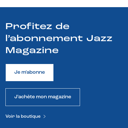
Profitez de
l’abonnement Jazz
Magazine
Je m'abonne
J'achète mon magazine
Voir la boutique