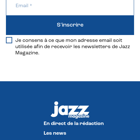
S'inscrire
Je consens à ce que mon adresse email soit
utilisée afin de recevoir les newsletters de Jazz
Magazine.
En direct de la rédaction
Les news