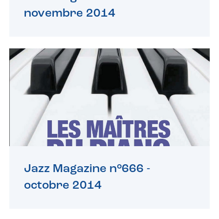
novembre 2014
Jazz Magazine n°666 -
octobre 2014