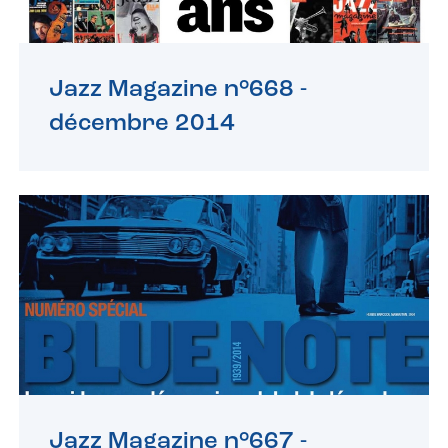
Jazz Magazine n°668 -
décembre 2014
Jazz Magazine n°667 -