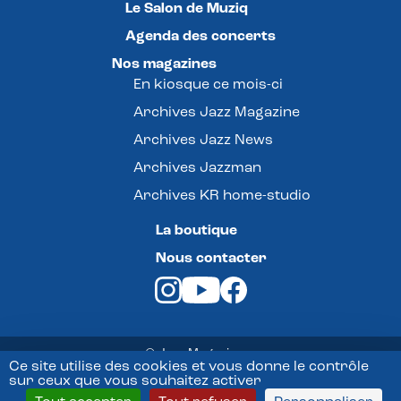
Le Salon de Muziq
Agenda des concerts
Nos magazines
En kiosque ce mois-ci
Archives Jazz Magazine
Archives Jazz News
Archives Jazzman
Archives KR home-studio
La boutique
Nous contacter
© Jazz Magazine -
Ce site utilise des cookies et vous donne le contrôle
sur ceux que vous souhaitez activer
Mentions légales