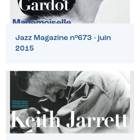
Jazz Magazine n°673 -
juin
2015