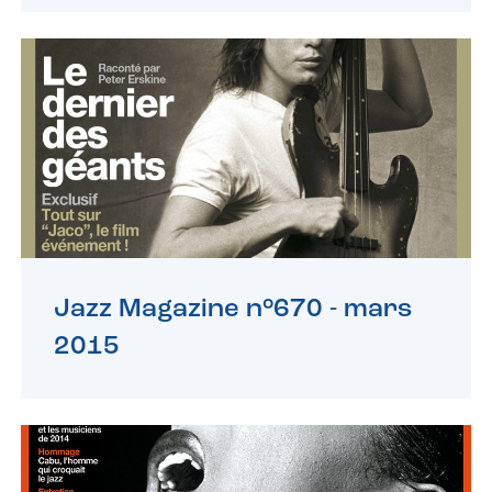
Jazz Magazine n°670 -
mars
2015