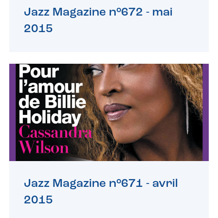
Jazz Magazine n°672 -
mai
2015
Jazz Magazine n°671 -
avril
2015