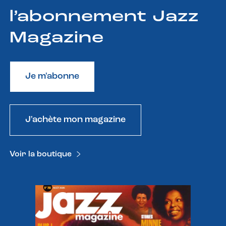
l’abonnement Jazz
Magazine
Je m'abonne
J'achète mon magazine
Voir la boutique