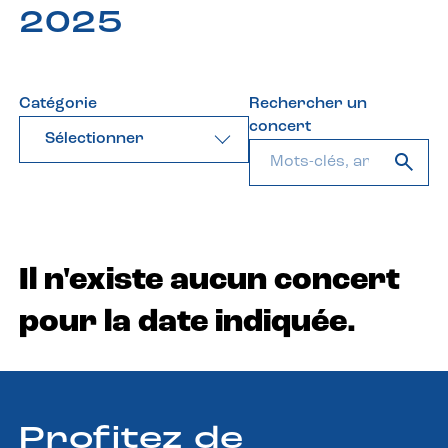
2025
Catégorie
Rechercher un
concert
Sélectionner
Il n'existe aucun concert
pour la date indiquée.
Profitez de