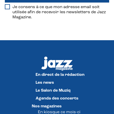
Je consens à ce que mon adresse email soit
utilisée afin de recevoir les newsletters de Jazz
Magazine.
En direct de la rédaction
Les news
Le Salon de Muziq
Agenda des concerts
Nos magazines
En kiosque ce mois-ci