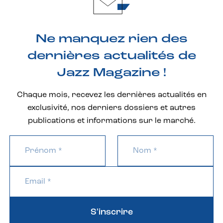
Ne manquez rien des
dernières actualités de
Jazz Magazine !
Chaque mois, recevez les dernières actualités en
exclusivité, nos derniers dossiers et autres
publications et informations sur le marché.
S'inscrire