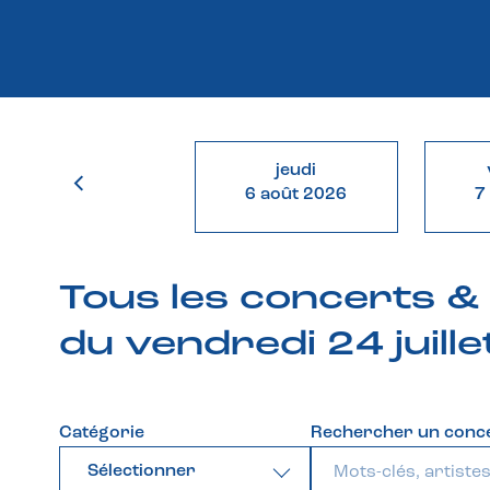
jeudi
6 août 2026
7
Tous les concerts 
du vendredi 24 juill
Catégorie
Rechercher un conc
Sélectionner