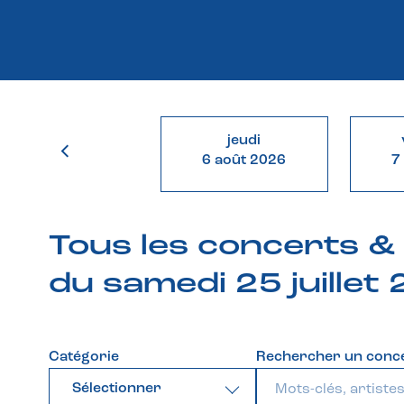
jeudi
6 août 2026
7
Tous les concerts 
du samedi 25 juillet
Catégorie
Rechercher un conc
Sélectionner