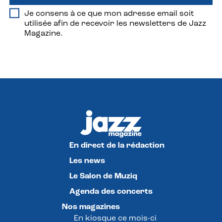
Je consens à ce que mon adresse email soit
utilisée afin de recevoir les newsletters de Jazz
Magazine.
En direct de la rédaction
Les news
Le Salon de Muziq
Agenda des concerts
Nos magazines
En kiosque ce mois-ci