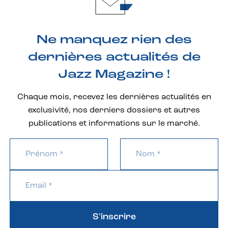
Ne manquez rien des
dernières actualités de
Jazz Magazine !
Chaque mois, recevez les dernières actualités en
exclusivité, nos derniers dossiers et autres
publications et informations sur le marché.
S'inscrire