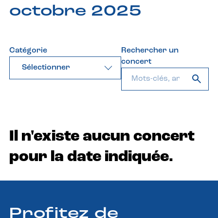
octobre 2025
Catégorie
Rechercher un
concert
Sélectionner
Il n'existe aucun concert
pour la date indiquée.
Profitez de