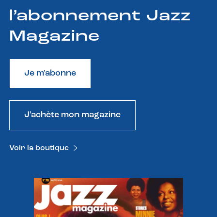
l’abonnement Jazz
Magazine
Je m'abonne
J'achète mon magazine
Voir la boutique