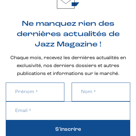
Ne manquez rien des
dernières actualités de
Jazz Magazine !
Chaque mois, recevez les dernières actualités en
exclusivité, nos derniers dossiers et autres
publications et informations sur le marché.
S'inscrire