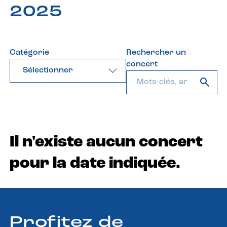
2025
Catégorie
Rechercher un
concert
Sélectionner
Il n'existe aucun concert
pour la date indiquée.
Profitez de