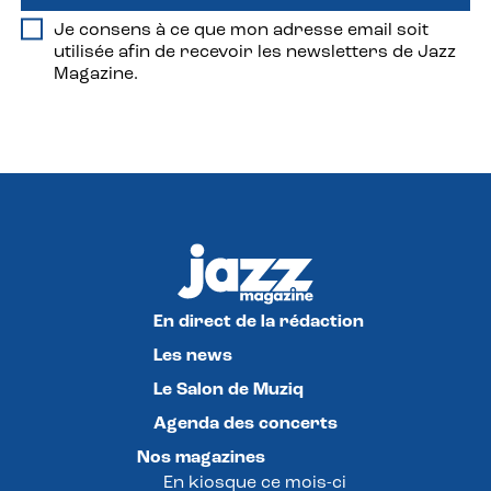
Je consens à ce que mon adresse email soit
utilisée afin de recevoir les newsletters de Jazz
Magazine.
En direct de la rédaction
Les news
Le Salon de Muziq
Agenda des concerts
Nos magazines
En kiosque ce mois-ci