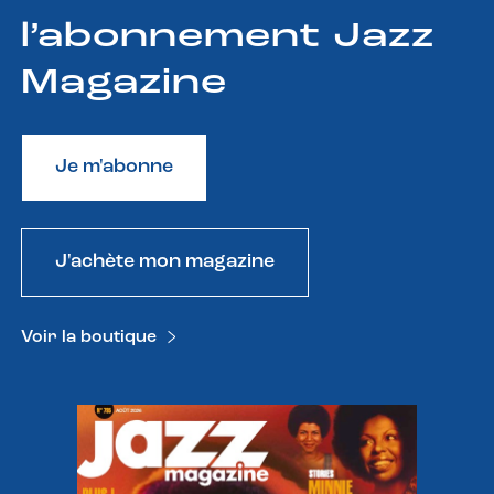
l’abonnement Jazz
Magazine
Je m'abonne
J'achète mon magazine
Voir la boutique