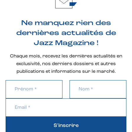
Ne manquez rien des
dernières actualités de
Jazz Magazine !
Chaque mois, recevez les dernières actualités en
exclusivité, nos derniers dossiers et autres
publications et informations sur le marché.
S'inscrire