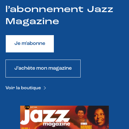
l’abonnement Jazz
Magazine
Je m'abonne
J'achète mon magazine
Voir la boutique