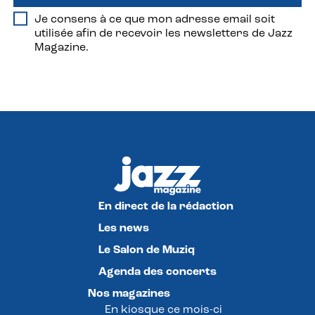
Je consens à ce que mon adresse email soit
utilisée afin de recevoir les newsletters de Jazz
Magazine.
En direct de la rédaction
Les news
Le Salon de Muziq
Agenda des concerts
Nos magazines
En kiosque ce mois-ci