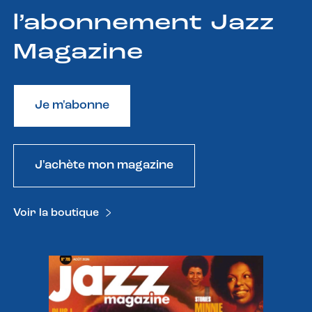
l’abonnement Jazz
Magazine
Je m'abonne
J'achète mon magazine
Voir la boutique