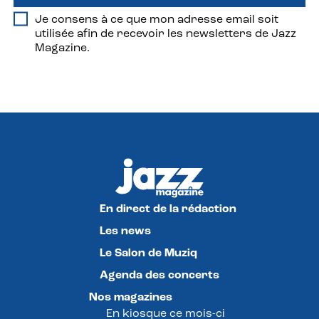
Je consens à ce que mon adresse email soit
utilisée afin de recevoir les newsletters de Jazz
Magazine.
En direct de la rédaction
Les news
Le Salon de Muziq
Agenda des concerts
Nos magazines
En kiosque ce mois-ci