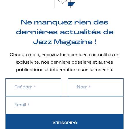
Ne manquez rien des
dernières actualités de
Jazz Magazine !
Chaque mois, recevez les dernières actualités en
exclusivité, nos derniers dossiers et autres
publications et informations sur le marché.
S'inscrire