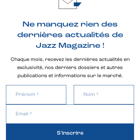
Ne manquez rien des
dernières actualités de
Jazz Magazine !
Chaque mois, recevez les dernières actualités en
exclusivité, nos derniers dossiers et autres
publications et informations sur le marché.
S'inscrire