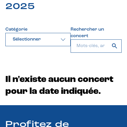
2025
Catégorie
Rechercher un
concert
Sélectionner
Il n'existe aucun concert
pour la date indiquée.
Profitez de