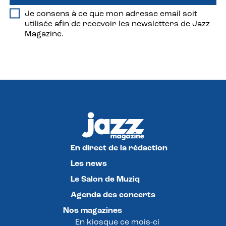
Je consens à ce que mon adresse email soit
utilisée afin de recevoir les newsletters de Jazz
Magazine.
En direct de la rédaction
Les news
Le Salon de Muziq
Agenda des concerts
Nos magazines
En kiosque ce mois-ci