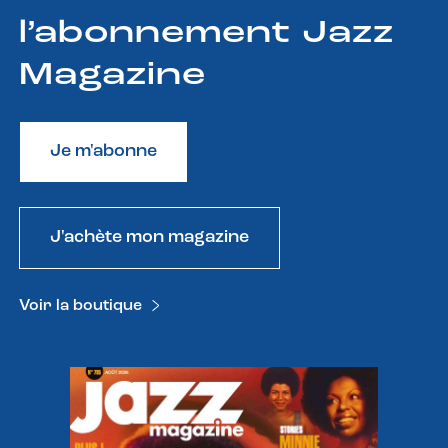
l’abonnement Jazz
Magazine
Je m'abonne
J'achète mon magazine
Voir la boutique