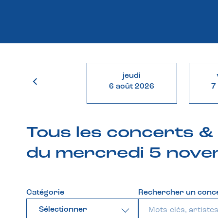
jeudi
6 août 2026
7
Tous les concerts 
du mercredi 5 nov
Catégorie
Rechercher un conc
Sélectionner