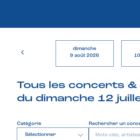
dimanche
9 août 2026
10
Tous les concerts 
du dimanche 12 juil
Catégorie
Rechercher un conc
Sélectionner