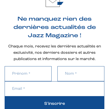
Ne manquez rien des
dernières actualités de
Jazz Magazine !
Chaque mois, recevez les dernières actualités en
exclusivité, nos derniers dossiers et autres
publications et informations sur le marché.
S'inscrire