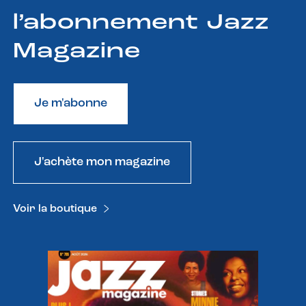
l’abonnement Jazz
Magazine
Je m'abonne
J'achète mon magazine
Voir la boutique