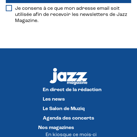
Je consens à ce que mon adresse email soit
utilisée afin de recevoir les newsletters de Jazz
Magazine.
En direct de la rédaction
Les news
Le Salon de Muziq
Agenda des concerts
Nos magazines
En kiosque ce mois-ci