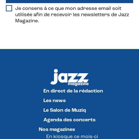
Je consens à ce que mon adresse email soit
utilisée afin de recevoir les newsletters de Jazz
Magazine.
En direct de la rédaction
Les news
Le Salon de Muziq
Agenda des concerts
Nos magazines
En kiosque ce mois-ci