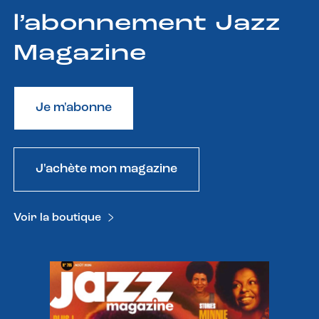
l’abonnement Jazz
Magazine
Je m'abonne
J'achète mon magazine
Voir la boutique