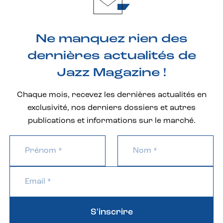
Ne manquez rien des
dernières actualités de
Jazz Magazine !
Chaque mois, recevez les dernières actualités en
exclusivité, nos derniers dossiers et autres
publications et informations sur le marché.
S'inscrire