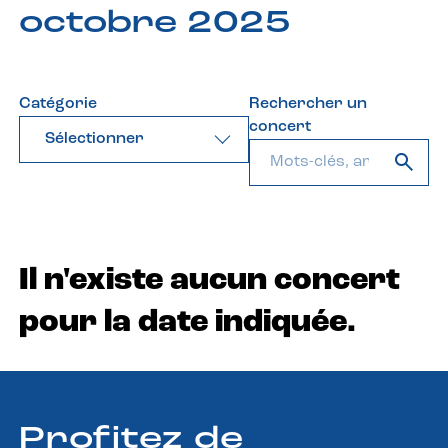
octobre 2025
Catégorie
Rechercher un
concert
Sélectionner
Il n'existe aucun concert
pour la date indiquée.
Profitez de