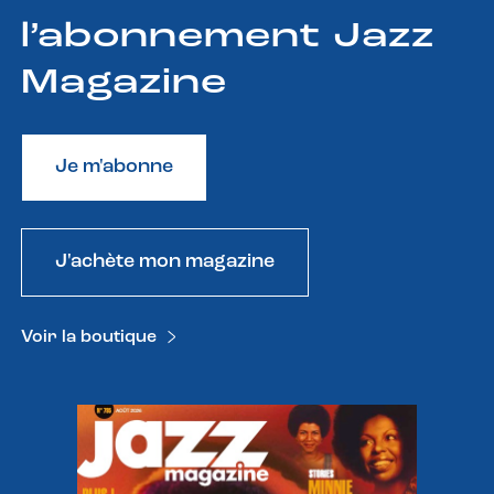
l’abonnement Jazz
Magazine
Je m'abonne
J'achète mon magazine
Voir la boutique