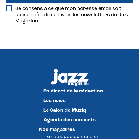
Je consens à ce que mon adresse email soit
utilisée afin de recevoir les newsletters de Jazz
Magazine.
En direct de la rédaction
Les news
Le Salon de Muziq
Agenda des concerts
Nos magazines
En kiosque ce mois-ci