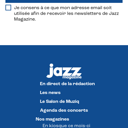
Je consens à ce que mon adresse email soit
utilisée afin de recevoir les newsletters de Jazz
Magazine.
En direct de la rédaction
Les news
Le Salon de Muziq
Agenda des concerts
Nos magazines
En kiosque ce mois-ci