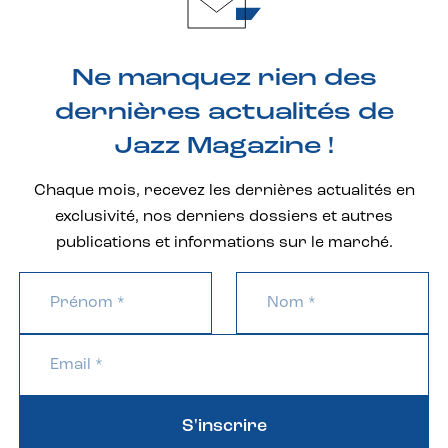
Ne manquez rien des
dernières actualités de
Jazz Magazine !
Chaque mois, recevez les dernières actualités en
exclusivité, nos derniers dossiers et autres
publications et informations sur le marché.
S'inscrire