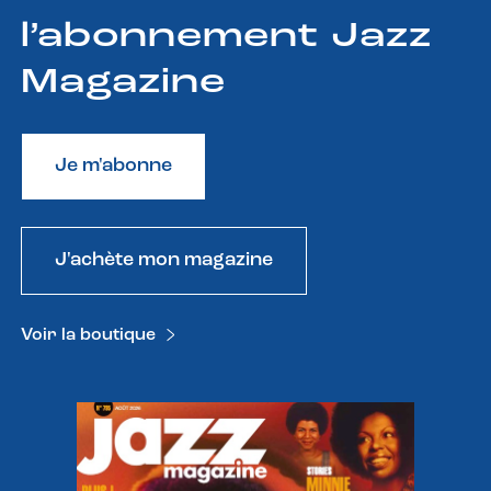
l’abonnement Jazz
Magazine
Je m'abonne
J'achète mon magazine
Voir la boutique