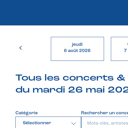
jeudi
6 août 2026
7
Tous les concerts 
du mardi 26 mai 20
Catégorie
Rechercher un conc
Sélectionner