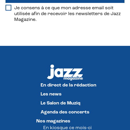
Je consens à ce que mon adresse email soit
utilisée afin de recevoir les newsletters de Jazz
Magazine.
En direct de la rédaction
Les news
Le Salon de Muziq
Agenda des concerts
Nos magazines
En kiosque ce mois-ci