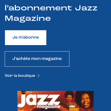
l’abonnement Jazz
Magazine
Je m'abonne
J'achète mon magazine
Voir la boutique