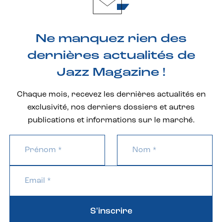
Ne manquez rien des
dernières actualités de
Jazz Magazine !
Chaque mois, recevez les dernières actualités en
exclusivité, nos derniers dossiers et autres
publications et informations sur le marché.
S'inscrire