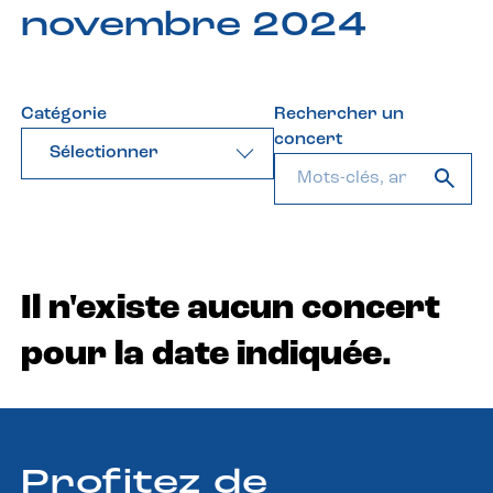
novembre 2024
Catégorie
Rechercher un
concert
Sélectionner
Il n'existe aucun concert
pour la date indiquée.
Profitez de