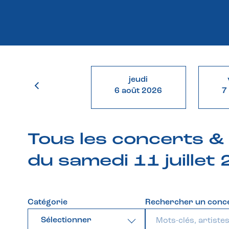
jeudi
6 août 2026
7
Tous les concerts 
du samedi 11 juillet
Catégorie
Rechercher un conc
Sélectionner