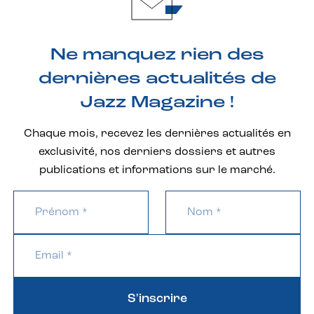
Ne manquez rien des
dernières actualités de
Jazz Magazine !
Chaque mois, recevez les dernières actualités en
exclusivité, nos derniers dossiers et autres
publications et informations sur le marché.
S'inscrire