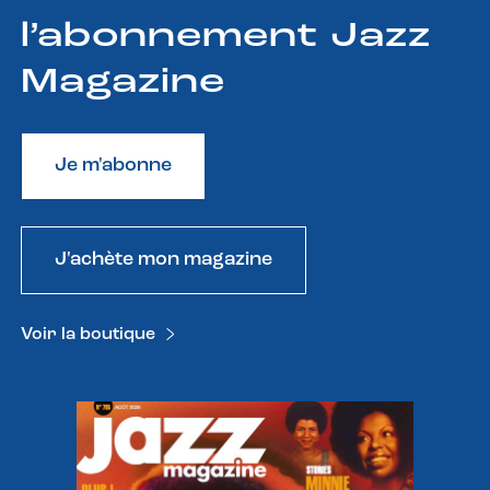
l’abonnement Jazz
Magazine
Je m'abonne
J'achète mon magazine
Voir la boutique