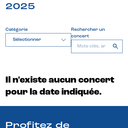
2025
Catégorie
Rechercher un
concert
Sélectionner
Il n'existe aucun concert
pour la date indiquée.
Profitez de