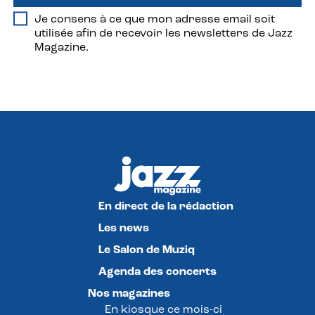
Je consens à ce que mon adresse email soit
utilisée afin de recevoir les newsletters de Jazz
Magazine.
En direct de la rédaction
Les news
Le Salon de Muziq
Agenda des concerts
Nos magazines
En kiosque ce mois-ci