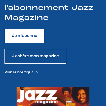
l’abonnement Jazz
Magazine
Je m'abonne
J'achète mon magazine
Voir la boutique