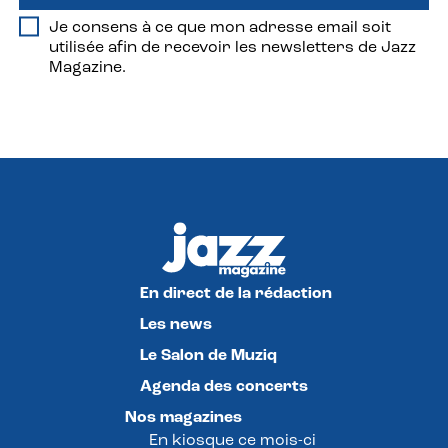
Je consens à ce que mon adresse email soit
utilisée afin de recevoir les newsletters de Jazz
Magazine.
En direct de la rédaction
Les news
Le Salon de Muziq
Agenda des concerts
Nos magazines
En kiosque ce mois-ci