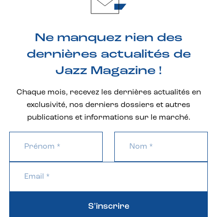
Ne manquez rien des
dernières actualités de
Jazz Magazine !
Chaque mois, recevez les dernières actualités en
exclusivité, nos derniers dossiers et autres
publications et informations sur le marché.
S'inscrire