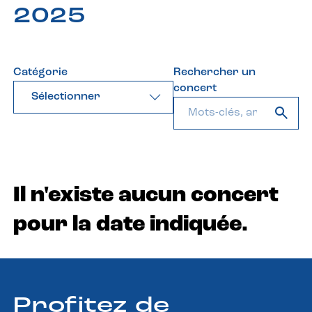
2025
Catégorie
Rechercher un
concert
Sélectionner
Il n'existe aucun concert
pour la date indiquée.
Profitez de