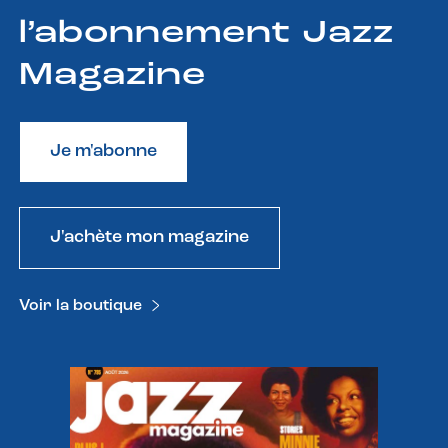
l’abonnement Jazz
Magazine
Je m'abonne
J'achète mon magazine
Voir la boutique