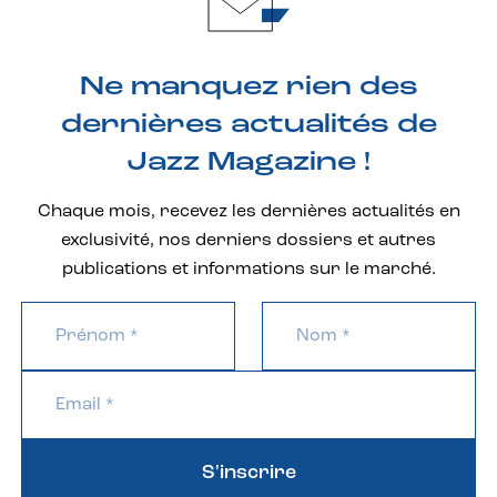
Ne manquez rien des
dernières actualités de
Jazz Magazine !
Chaque mois, recevez les dernières actualités en
exclusivité, nos derniers dossiers et autres
publications et informations sur le marché.
S'inscrire