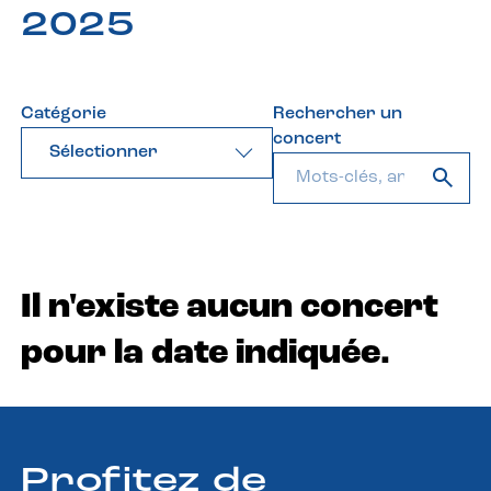
2025
Catégorie
Rechercher un
concert
Sélectionner
Il n'existe aucun concert
pour la date indiquée.
Profitez de