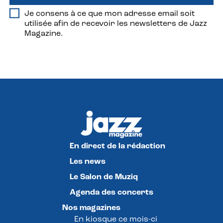
Je consens à ce que mon adresse email soit
utilisée afin de recevoir les newsletters de Jazz
Magazine.
En direct de la rédaction
Les news
Le Salon de Muziq
Agenda des concerts
Nos magazines
En kiosque ce mois-ci